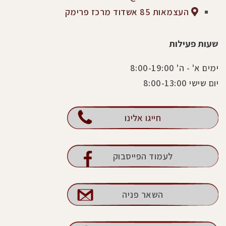
העצמאות 85 אשדוד מרכז פרימק
שעות פעילות
ימים א' - ה' 8:00-19:00
יום שישי 8:00-13:00
חייגו אלינו
לעמוד הפייסבוק
השאר פניה