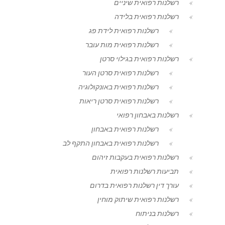
רשלנות רפואית שיניים
רשלנות רפואית בלידה
רשלנות רפואית לידת פג
רשלנות רפואית מות עובר
רשלנות רפואית בגילוי סרטן
רשלנות רפואית סרטן העור
רשלנות רפואית באונקולוגיה
רשלנות רפואית סרטן ריאות
רשלנות באבחון רפואי
רשלנות רפואית באבחון
רשלנות רפואית באבחון התקף לב
רשלנות רפואית בעקבות זיהום
תביעות רשלנות רפואית
עורך דין רשלנות רפואית בדרום
רשלנות רפואית שיתוק מוחין
רשלנות בניתוח