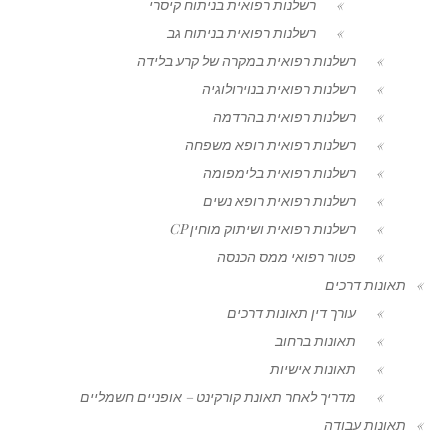
רשלנות רפואית בניתוח קיסרי
רשלנות רפואית בניתוח גב
רשלנות רפואית במקרה של קרע בלידה
רשלנות רפואית בנוירולוגיה
רשלנות רפואית בהרדמה
רשלנות רפואית רופא משפחה
רשלנות רפואית בלימפומה
רשלנות רפואית רופא נשים
רשלנות רפואית ושיתוק מוחין CP
פטור רפואי ממס הכנסה
תאונות דרכים
עורך דין תאונות דרכים
תאונות ברחוב
תאונות אישיות
מדריך לאחר תאונת קורקינט – אופניים חשמליים
תאונות עבודה