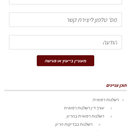
טלפון
הודעה
מעוניין בייעוץ או פגישה
תוכן עניינים
רשלנות רפואית
עורך דין רשלנות רפואית
רשלנות רפואית בהריון
רשלנות בבדיקות הריון