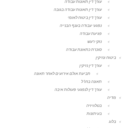
עורך דין תאונות עבודה
עורך דין תאונות עבודה בגובה
עורך דין ביטוח לאומי
נפגעי עבודה בענף הבנייה
פגיעת עבודה
נזקי רעש
סוכרת כתאונת עבודה
ביטוח ונזיקין
עורך דין נזיקין
תביעת אולם אירועים לאחר תאונה
תאונה בחו"ל
עורך דין לנפגעי פעולות איבה
מדיה
בטלוויזיה
בעיתונות
בלוג