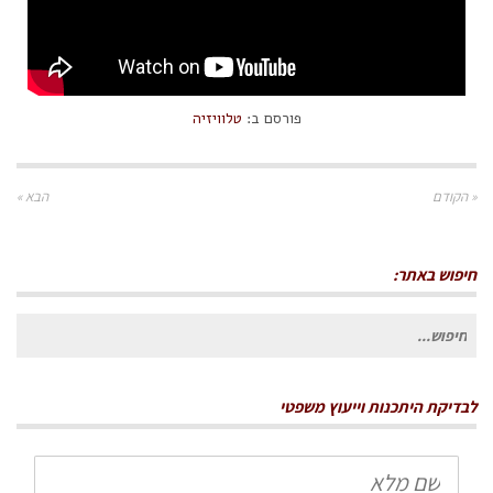
פורסם ב:
טלוויזיה
« הקודם
הבא »
חיפוש באתר:
חיפוש
עבור:
לבדיקת היתכנות וייעוץ משפטי
שם
מלא