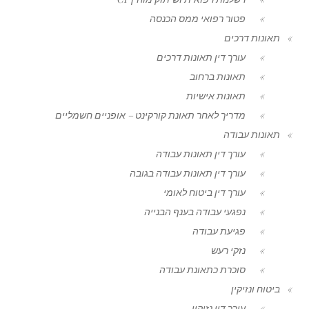
פטור רפואי ממס הכנסה
תאונות דרכים
עורך דין תאונות דרכים
תאונות ברחוב
תאונות אישיות
מדריך לאחר תאונת קורקינט – אופניים חשמליים
תאונות עבודה
עורך דין תאונות עבודה
עורך דין תאונות עבודה בגובה
עורך דין ביטוח לאומי
נפגעי עבודה בענף הבנייה
פגיעת עבודה
נזקי רעש
סוכרת כתאונת עבודה
ביטוח ונזיקין
עורך דין נזיקין