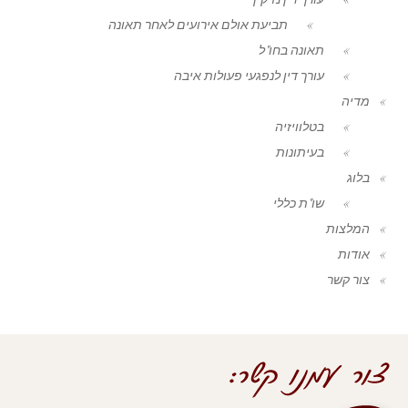
תביעת אולם אירועים לאחר תאונה
תאונה בחו"ל
עורך דין לנפגעי פעולות איבה
מדיה
בטלוויזיה
בעיתונות
בלוג
שו"ת כללי
המלצות
אודות
צור קשר