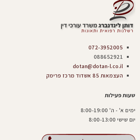
072-3952005
088652921
dotan@dotan-l.co.il
העצמאות 85 אשדוד מרכז פרימק
שעות פעילות
ימים א' - ה' 8:00-19:00
יום שישי 8:00-13:00