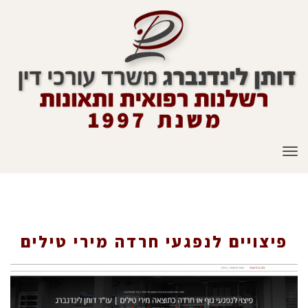
תפריט
פיצויים לנפגעי חרדה מירי טילים
פיצויים לנפגעי חרדה מירי טילים