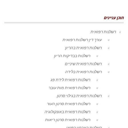
תוכן עניינים
רשלנות רפואית
עורך דין רשלנות רפואית
רשלנות רפואית בהריון
רשלנות בבדיקות הריון
רשלנות רפואית שיניים
רשלנות רפואית בלידה
רשלנות רפואית לידת פג
רשלנות רפואית מות עובר
רשלנות רפואית בגילוי סרטן
רשלנות רפואית סרטן העור
רשלנות רפואית באונקולוגיה
רשלנות רפואית סרטן ריאות
רשלנות באבחון רפואי