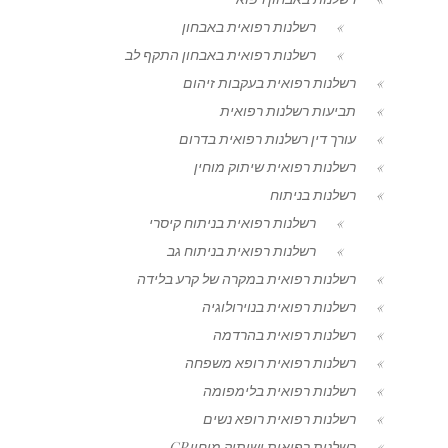
רשלנות רפואית באבחון
רשלנות רפואית באבחון התקף לב
רשלנות רפואית בעקבות זיהום
תביעות רשלנות רפואית
עורך דין רשלנות רפואית בדרום
רשלנות רפואית שיתוק מוחין
רשלנות בניתוח
רשלנות רפואית בניתוח קיסרי
רשלנות רפואית בניתוח גב
רשלנות רפואית במקרה של קרע בלידה
רשלנות רפואית בנוירולוגיה
רשלנות רפואית בהרדמה
רשלנות רפואית רופא משפחה
רשלנות רפואית בלימפומה
רשלנות רפואית רופא נשים
רשלנות רפואית ושיתוק מוחין CP