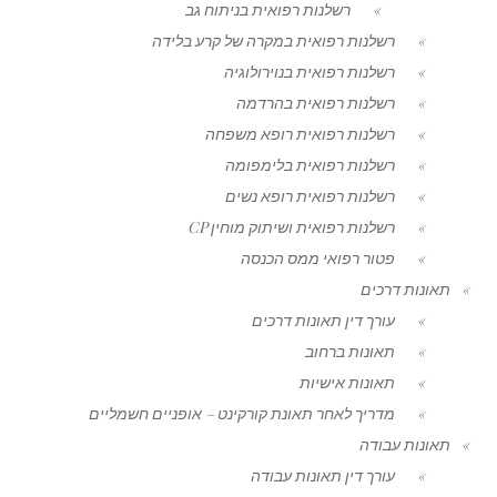
רשלנות רפואית בניתוח גב
רשלנות רפואית במקרה של קרע בלידה
רשלנות רפואית בנוירולוגיה
רשלנות רפואית בהרדמה
רשלנות רפואית רופא משפחה
רשלנות רפואית בלימפומה
רשלנות רפואית רופא נשים
רשלנות רפואית ושיתוק מוחין CP
פטור רפואי ממס הכנסה
תאונות דרכים
עורך דין תאונות דרכים
תאונות ברחוב
תאונות אישיות
מדריך לאחר תאונת קורקינט – אופניים חשמליים
תאונות עבודה
עורך דין תאונות עבודה