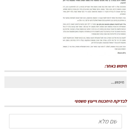
חיפוש באתר:
חיפוש
עבור:
לבדיקת היתכנות וייעוץ משפטי
שם
מלא