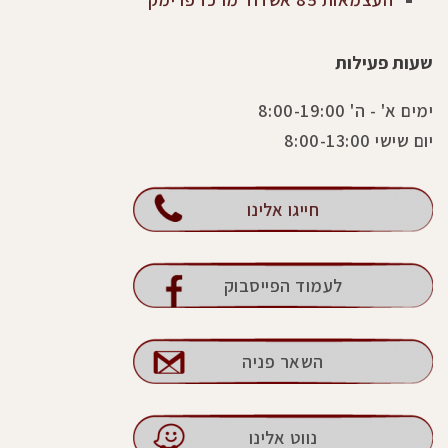
שעות פעילות
ימים א' - ה' 8:00-19:00
יום שישי 8:00-13:00
חייגו אלינו
לעמוד הפייסבוק
השאר פניה
נווט אלינו