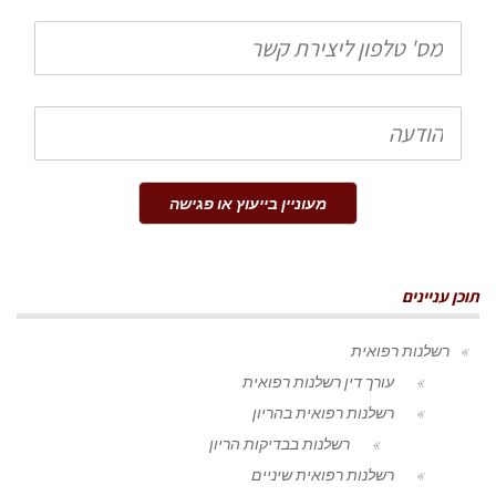
טלפון
הודעה
מעוניין בייעוץ או פגישה
תוכן עניינים
רשלנות רפואית
עורך דין רשלנות רפואית
רשלנות רפואית בהריון
רשלנות בבדיקות הריון
רשלנות רפואית שיניים