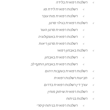
רשלנות רפואית בלידה
רשלנות רפואית לידת פג
רשלנות רפואית מות עובר
רשלנות רפואית בגילוי סרטן
רשלנות רפואית סרטן העור
רשלנות רפואית באונקולוגיה
רשלנות רפואית סרטן ריאות
רשלנות באבחון רפואי
רשלנות רפואית באבחון
רשלנות רפואית באבחון התקף לב
רשלנות רפואית בעקבות זיהום
תביעות רשלנות רפואית
עורך דין רשלנות רפואית בדרום
רשלנות רפואית שיתוק מוחין
רשלנות בניתוח
רשלנות רפואית בניתוח קיסרי