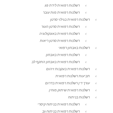
רשלנות רפואית לידת פג
רשלנות רפואית מות עובר
רשלנות רפואית בגילוי סרטן
רשלנות רפואית סרטן העור
רשלנות רפואית באונקולוגיה
רשלנות רפואית סרטן ריאות
רשלנות באבחון רפואי
רשלנות רפואית באבחון
רשלנות רפואית באבחון התקף לב
רשלנות רפואית בעקבות זיהום
תביעות רשלנות רפואית
עורך דין רשלנות רפואית בדרום
רשלנות רפואית שיתוק מוחין
רשלנות בניתוח
רשלנות רפואית בניתוח קיסרי
רשלנות רפואית בניתוח גב