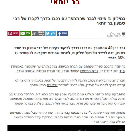
בר יוחאי