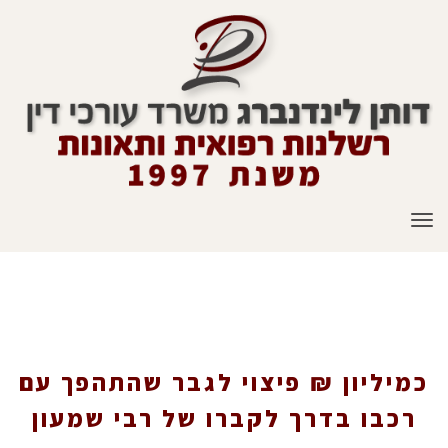
תפריט
כמיליון ₪ פיצוי לגבר שהתהפך עם רכבו בדרך
לקברו של רבי שמעון בר יוחאי
כמיליון ₪ פיצוי לגבר שהתהפך עם
רכבו בדרך לקברו של רבי שמעון