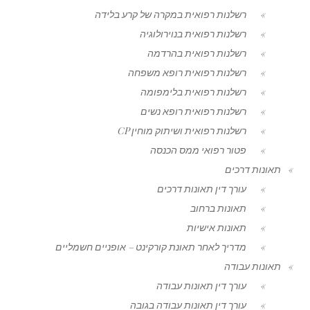
רשלנות רפואית במקרה של קרע בלידה
רשלנות רפואית בנוירולוגיה
רשלנות רפואית בהרדמה
רשלנות רפואית רופא משפחה
רשלנות רפואית בלימפומה
רשלנות רפואית רופא נשים
רשלנות רפואית ושיתוק מוחין CP
פטור רפואי ממס הכנסה
תאונות דרכים
עורך דין תאונות דרכים
תאונות ברחוב
תאונות אישיות
מדריך לאחר תאונת קורקינט – אופניים חשמליים
תאונות עבודה
עורך דין תאונות עבודה
עורך דין תאונות עבודה בגובה