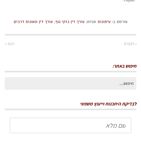
פורסם ב:
עיתונות
תגיות:
עורך דין נזקי גוף
,
עורך דין תאונות דרכים
« הקודם
הבא »
חיפוש באתר:
חיפוש
עבור:
לבדיקת היתכנות וייעוץ משפטי
שם
מלא