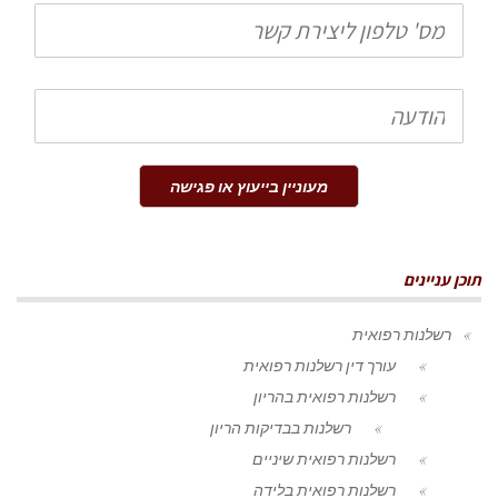
טלפון
הודעה
מעוניין בייעוץ או פגישה
תוכן עניינים
רשלנות רפואית
עורך דין רשלנות רפואית
רשלנות רפואית בהריון
רשלנות בבדיקות הריון
רשלנות רפואית שיניים
רשלנות רפואית בלידה