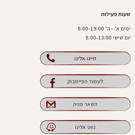
שעות פעילות
ימים א' - ה' 8:00-19:00
יום שישי 8:00-13:00
חייגו אלינו
לעמוד הפייסבוק
השאר פניה
נווט אלינו