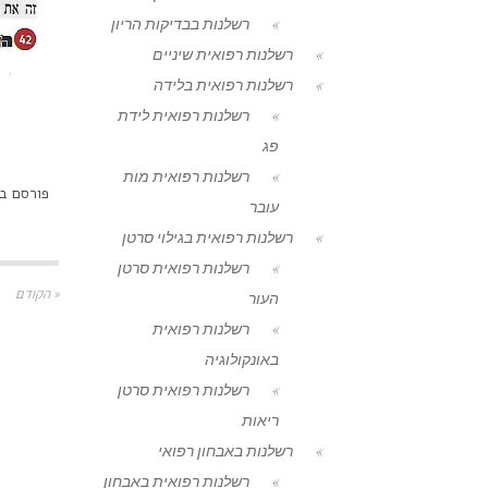
רשלנות בבדיקות הריון
רשלנות רפואית שיניים
רשלנות רפואית בלידה
רשלנות רפואית לידת
פג
רשלנות רפואית מות
פורסם ב
עובר
רשלנות רפואית בגילוי סרטן
רשלנות רפואית סרטן
« הקודם
העור
רשלנות רפואית
באונקולוגיה
רשלנות רפואית סרטן
ריאות
רשלנות באבחון רפואי
רשלנות רפואית באבחון