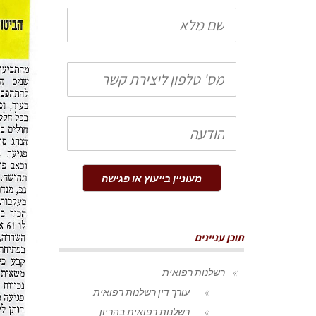
שם
מלא
טלפון
הודעה
מעוניין בייעוץ או פגישה
תוכן עניינים
רשלנות רפואית
עורך דין רשלנות רפואית
רשלנות רפואית בהריון