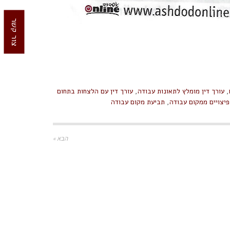
צור קשר
,
עורך דין מומלץ לתאונות עבודה
,
עורך דין עם הלצחות בתחום
יצויים ממקום עבודה
,
תביעת מקום עבודה
הבא »