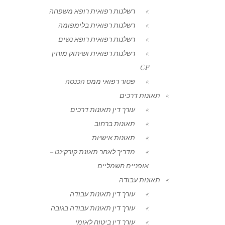
רשלנות רפואית רופא משפחה
רשלנות רפואית בלימפומה
רשלנות רפואית רופא נשים
רשלנות רפואית ושיתוק מוחין
CP
פטור רפואי ממס הכנסה
תאונות דרכים
עורך דין תאונות דרכים
תאונות ברחוב
תאונות אישיות
מדריך לאחר תאונת קורקינט –
אופניים חשמליים
תאונות עבודה
עורך דין תאונות עבודה
עורך דין תאונות עבודה בגובה
עורך דין ביטוח לאומי