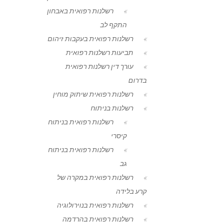
רשלנות רפואית באבחון
התקף לב
רשלנות רפואית בעקבות זיהום
תביעות רשלנות רפואית
עורך דין רשלנות רפואית
בדרום
רשלנות רפואית שיתוק מוחין
רשלנות בניתוח
רשלנות רפואית בניתוח
קיסרי
רשלנות רפואית בניתוח
גב
רשלנות רפואית במקרה של
קרע בלידה
רשלנות רפואית בנוירולוגיה
רשלנות רפואית בהרדמה