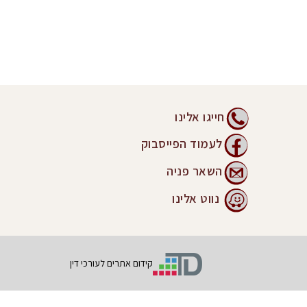
חייגו אלינו
לעמוד הפייסבוק
השאר פניה
נווט אלינו
קידום אתרים לעורכי דין