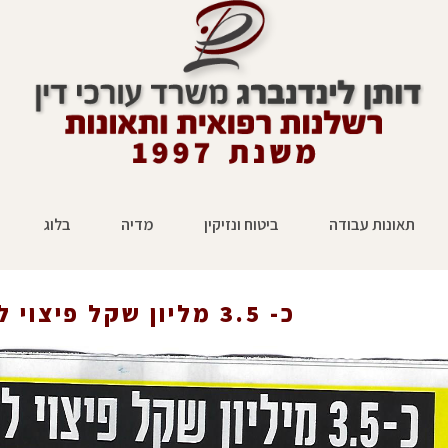
תאונות עבודה
ביטוח ונזיקין
מדיה
בלוג
ראשי
»
הצלחה בתבי
כ- 3.5 מליון שקל פיצוי לנהג משאית