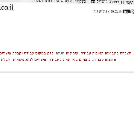
:
הצלחה בתביעות תאונות עבודה
,
עיתונות
תגיות:
נזק במקום עבודה וקבלת פיצויים
תאונות עבודה
,
פיצויים בגין תאונת עבודה
,
פיצויים לנהג משאית
,
קבלת פ