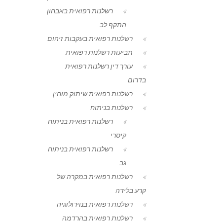
רשלנות רפואית באבחון
התקף לב
רשלנות רפואית בעקבות זיהום
תביעות רשלנות רפואית
עורך דין רשלנות רפואית
בדרום
רשלנות רפואית שיתוק מוחין
רשלנות בניתוח
רשלנות רפואית בניתוח
קיסרי
רשלנות רפואית בניתוח
גב
רשלנות רפואית במקרה של
קרע בלידה
רשלנות רפואית בנוירולוגיה
רשלנות רפואית בהרדמה