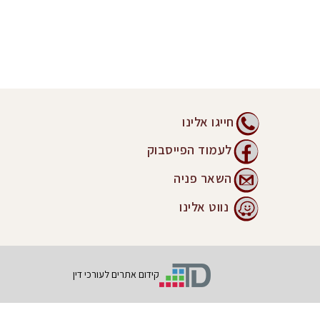
חייגו אלינו
לעמוד הפייסבוק
השאר פניה
נווט אלינו
קידום אתרים לעורכי דין