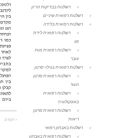
רשלנות בבדיקות הריון
רשלנות רפואית שיניים
רשלנות רפואית בלידה
רשלנות רפואית לידת
פג
רשלנות רפואית מות
עובר
רשלנות רפואית בגילוי סרטן
רשלנות רפואית סרטן
העור
רשלנות רפואית
באונקולוגיה
רשלנות רפואית סרטן
ריאות
« הקודם
רשלנות באבחון רפואי
רשלנות רפואית באבחון