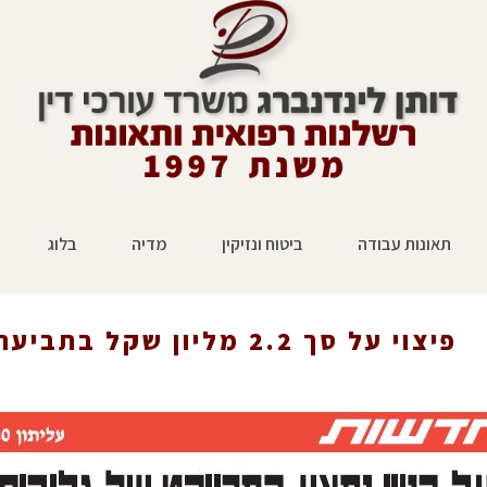
תאונות עבודה
ביטוח ונזיקין
מדיה
בלוג
ראשי
»
הצלחה בתביעות תאונות עבודה
פיצוי על סך 2.2 מליון שקל בתביעת תאונות עבודה בבניין