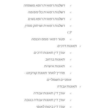
רשלנות רפואית רופא משפחה
רשלנות רפואית בלימפומה
רשלנות רפואית רופא נשים
רשלנות רפואית ושיתוק מוחין
CP
פטור רפואי ממס הכנסה
תאונות דרכים
עורך דין תאונות דרכים
תאונות ברחוב
תאונות אישיות
מדריך לאחר תאונת קורקינט –
אופניים חשמליים
תאונות עבודה
עורך דין תאונות עבודה
עורך דין תאונות עבודה בגובה
עורך דין ביטוח לאומי