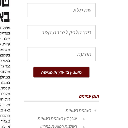
שם
מלא
טלפון
הודעה
מעוניין בייעוץ או פגישה
תוכן עניינים
רשלנות רפואית
עורך דין רשלנות רפואית
רשלנות רפואית בהריון