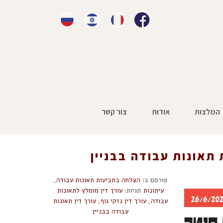
המלצות
אודות
צור קשר
»
פיצוי על סך 2.2 מליון שקל בתביעת תאונות עבודה בבניין
פורסם ב:
הצלחה בתביעות תאונות עבודה
,
עיתונות
תגיות:
עורך דין מומלץ לתאונות
עבודה
,
עורך דין נזקי גוף
,
עורך דין תאונות
עבודה בבניין