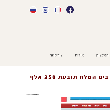
המלצות
אודות
צור קשר
קשישה שהחליקה ביציאה מהספא במלון בים המלח תובעת 350 אלף
שקל
קשישה שהחליקה ביציאה מהספא במלון בים המלח תובעת 350 אלף