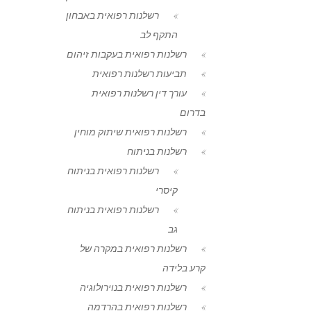
רשלנות רפואית באבחון
התקף לב
רשלנות רפואית בעקבות זיהום
תביעות רשלנות רפואית
עורך דין רשלנות רפואית
בדרום
רשלנות רפואית שיתוק מוחין
רשלנות בניתוח
רשלנות רפואית בניתוח
קיסרי
רשלנות רפואית בניתוח
גב
רשלנות רפואית במקרה של
קרע בלידה
רשלנות רפואית בנוירולוגיה
רשלנות רפואית בהרדמה