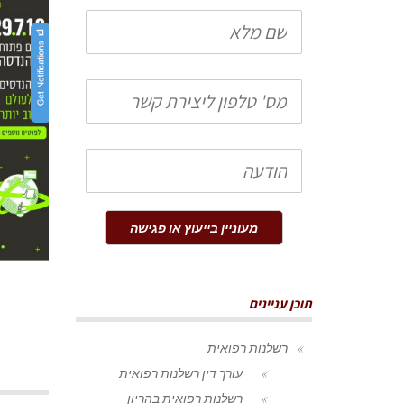
שם
מלא
טלפון
הודעה
מעוניין בייעוץ או פגישה
תוכן עניינים
רשלנות רפואית
עורך דין רשלנות רפואית
רשלנות רפואית בהריון