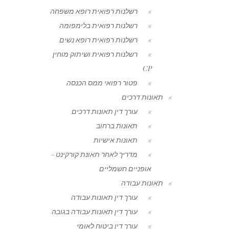
רשלנות רפואית רופא משפחה
רשלנות רפואית בלימפומה
רשלנות רפואית רופא נשים
רשלנות רפואית ושיתוק מוחין
CP
פטור רפואי ממס הכנסה
תאונות דרכים
עורך דין תאונות דרכים
תאונות ברחוב
תאונות אישיות
מדריך לאחר תאונת קורקינט –
אופניים חשמליים
תאונות עבודה
עורך דין תאונות עבודה
עורך דין תאונות עבודה בגובה
עורך דין ביטוח לאומי