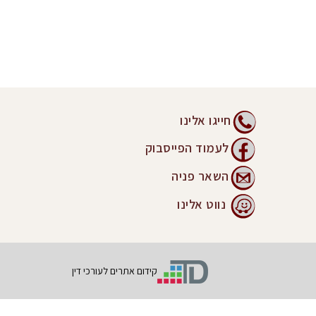
חייגו אלינו
לעמוד הפייסבוק
השאר פניה
נווט אלינו
קידום אתרים לעורכי דין