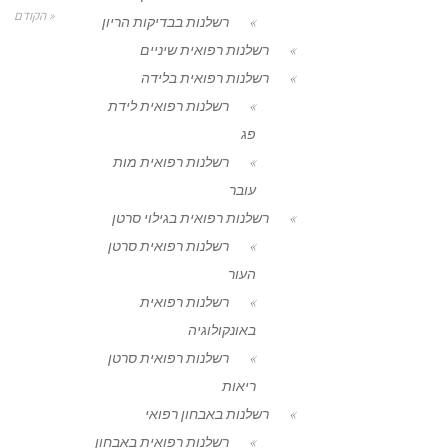
« הקודם
רשלנות בבדיקות הריון
רשלנות רפואית שיניים
רשלנות רפואית בלידה
רשלנות רפואית לידת
פג
רשלנות רפואית מות
עובר
רשלנות רפואית בגילוי סרטן
רשלנות רפואית סרטן
העור
רשלנות רפואית
באונקולוגיה
רשלנות רפואית סרטן
ריאות
רשלנות באבחון רפואי
רשלנות רפואית באבחון