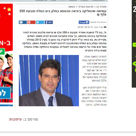
פורסם ב:
עיתונות