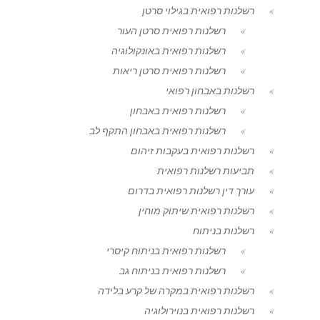
רשלנות רפואית בגילוי סרטן
רשלנות רפואית סרטן העור
רשלנות רפואית באונקולוגיה
רשלנות רפואית סרטן ריאות
רשלנות באבחון רפואי
רשלנות רפואית באבחון
רשלנות רפואית באבחון התקף לב
רשלנות רפואית בעקבות זיהום
תביעות רשלנות רפואית
עורך דין רשלנות רפואית בדרום
רשלנות רפואית שיתוק מוחין
רשלנות בניתוח
רשלנות רפואית בניתוח קיסרי
רשלנות רפואית בניתוח גב
רשלנות רפואית במקרה של קרע בלידה
רשלנות רפואית בנוירולוגיה