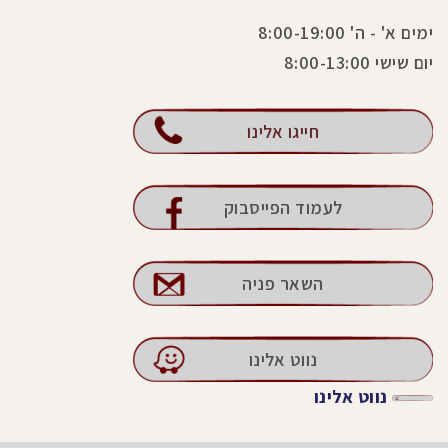
ימים א' - ה' 8:00-19:00
יום שישי 8:00-13:00
חייגו אלינו
לעמוד הפייסבוק
השאר פניה
נווט אלינו
נווט אלינו