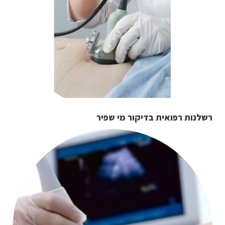
רשלנות רפואית בדיקור מי שפיר