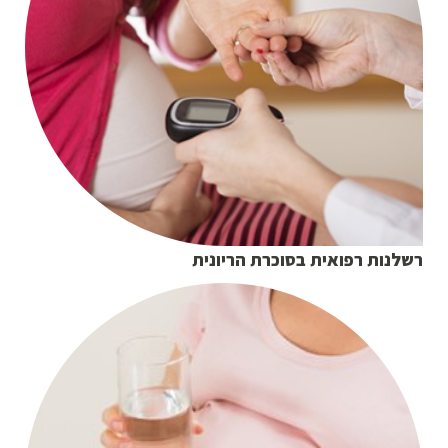
רשלנות רפואית בסוכרת הריונית