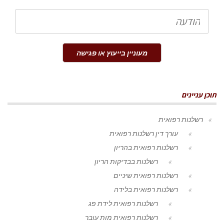
הודעה
מעוניין בייעוץ או פגישה
תוכן עניינים
רשלנות רפואית
עורך דין רשלנות רפואית
רשלנות רפואית בהריון
רשלנות בבדיקות הריון
רשלנות רפואית שיניים
רשלנות רפואית בלידה
רשלנות רפואית לידת פג
רשלנות רפואית מות עובר