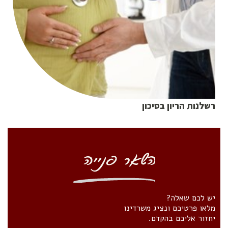
רשלנות הריון בסיכון
יש לכם שאלה?
מלאו פרטיכם ונציג משרדינו
יחזור אליכם בהקדם.