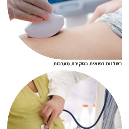
רשלנות רפואית בסקירת מערכות