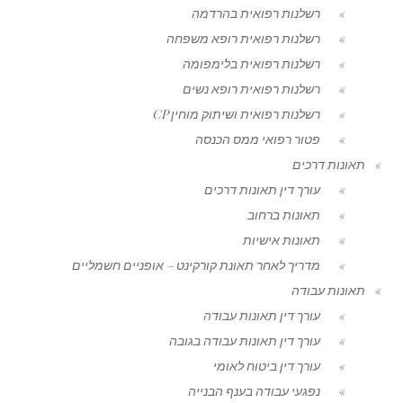
רשלנות רפואית בהרדמה
רשלנות רפואית רופא משפחה
רשלנות רפואית בלימפומה
רשלנות רפואית רופא נשים
רשלנות רפואית ושיתוק מוחין CP
פטור רפואי ממס הכנסה
תאונות דרכים
עורך דין תאונות דרכים
תאונות ברחוב
תאונות אישיות
מדריך לאחר תאונת קורקינט – אופניים חשמליים
תאונות עבודה
עורך דין תאונות עבודה
עורך דין תאונות עבודה בגובה
עורך דין ביטוח לאומי
נפגעי עבודה בענף הבנייה