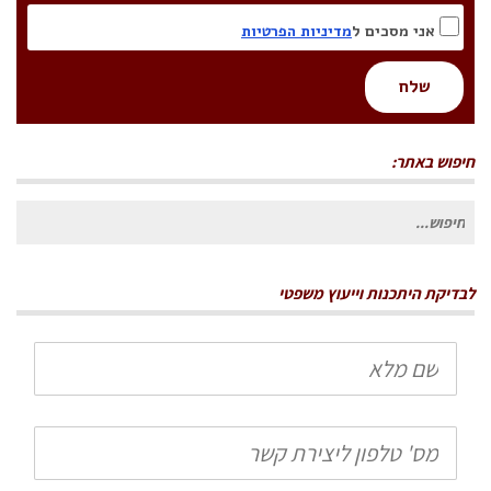
אני מסכים ל
מדיניות הפרטיות
שלח
חיפוש באתר:
חיפוש
עבור:
לבדיקת היתכנות וייעוץ משפטי
שם
מלא
טלפון