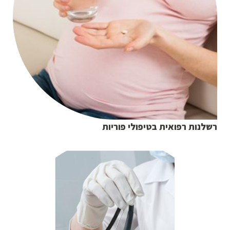
רשלנות רפואית בטיפולי פוריות