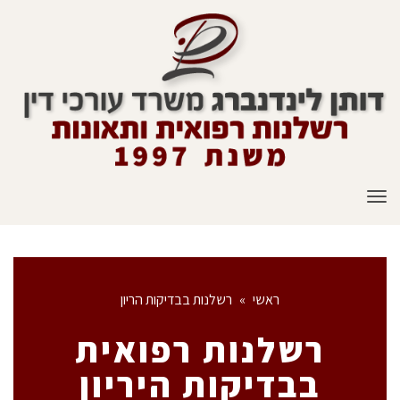
תפריט
ראשי
»
רשלנות בבדיקות הריון
רשלנות רפואית
בבדיקות היריון