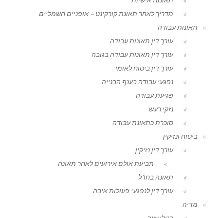
מדריך לאחר תאונת קורקינט – אופניים חשמליים
תאונות עבודה
עורך דין תאונות עבודה
עורך דין תאונות עבודה בגובה
עורך דין ביטוח לאומי
נפגעי עבודה בענף הבנייה
פגיעת עבודה
נזקי רעש
סוכרת כתאונת עבודה
ביטוח ונזיקין
עורך דין נזיקין
תביעת אולם אירועים לאחר תאונה
תאונה בחו"ל
עורך דין לנפגעי פעולות איבה
מדיה
בטלוויזיה