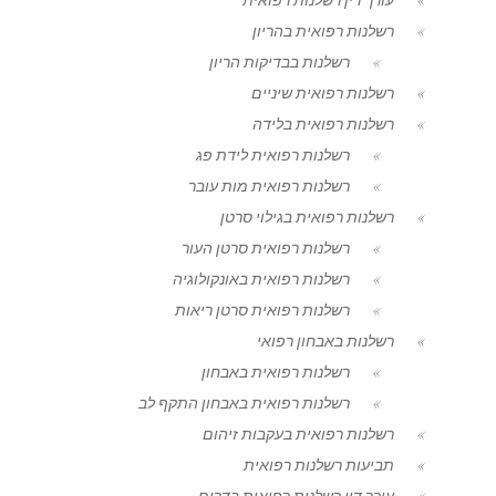
רשלנות רפואית בהריון
רשלנות בבדיקות הריון
רשלנות רפואית שיניים
רשלנות רפואית בלידה
רשלנות רפואית לידת פג
רשלנות רפואית מות עובר
רשלנות רפואית בגילוי סרטן
רשלנות רפואית סרטן העור
רשלנות רפואית באונקולוגיה
רשלנות רפואית סרטן ריאות
רשלנות באבחון רפואי
רשלנות רפואית באבחון
רשלנות רפואית באבחון התקף לב
רשלנות רפואית בעקבות זיהום
תביעות רשלנות רפואית
עורך דין רשלנות רפואית בדרום