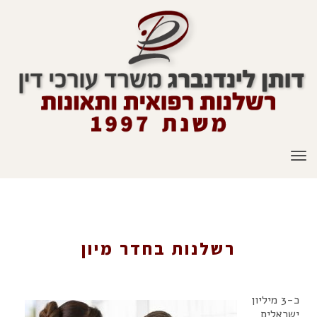
תפריט
רשלנות בחדר מיון
רשלנות בחדר מיון
כ-3 מיליון
ישראלים