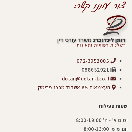
072-3952005
088652921
dotan@dotan-l.co.il
העצמאות 85 אשדוד מרכז פרימק
שעות פעילות
ימים א' - ה' 8:00-19:00
יום שישי 8:00-13:00