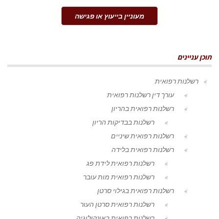
מעוניין בייעוץ או פגישה
תוכן עניינים
רשלנות רפואית
עורך דין רשלנות רפואית
רשלנות רפואית בהריון
רשלנות בבדיקות הריון
רשלנות רפואית שיניים
רשלנות רפואית בלידה
רשלנות רפואית לידת פג
רשלנות רפואית מות עובר
רשלנות רפואית בגילוי סרטן
רשלנות רפואית סרטן העור
רשלנות רפואית באונקולוגיה