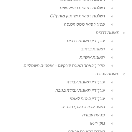
רשלנות רפואית רופא נשים
רשלנות רפואית ושיתוק מוחין CP
פטור רפואי ממס הכנסה
תאונות דרכים
עורך דין תאונות דרכים
תאונות ברחוב
תאונות אישיות
מדריך לאחר תאונת קורקינט – אופניים חשמליים
תאונות עבודה
עורך דין תאונות עבודה
עורך דין תאונות עבודה בגובה
עורך דין ביטוח לאומי
נפגעי עבודה בענף הבנייה
פגיעת עבודה
נזקי רעש
סוכרת כתאונת עבודה