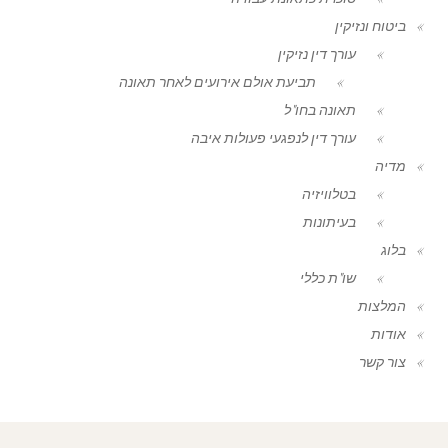
ביטוח ונזיקין
עורך דין נזיקין
תביעת אולם אירועים לאחר תאונה
תאונה בחו"ל
עורך דין לנפגעי פעולות איבה
מדיה
בטלוויזיה
בעיתונות
בלוג
שו"ת כללי
המלצות
אודות
צור קשר