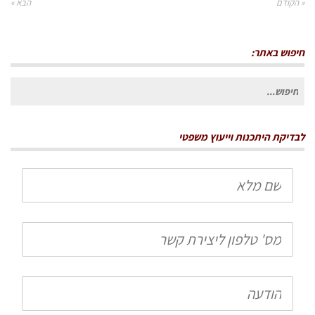
« הקודם
הבא »
חיפוש באתר:
חיפוש
עבור:
לבדיקת היתכנות וייעוץ משפטי
שם
מלא
טלפון
הודעה