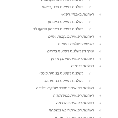
רשלנות רפואית סרטן ריאות
רשלנות באבחון רפואי
רשלנות רפואית באבחון
רשלנות רפואית באבחון התקף לב
רשלנות רפואית בעקבות זיהום
תביעות רשלנות רפואית
עורך דין רשלנות רפואית בדרום
רשלנות רפואית שיתוק מוחין
רשלנות בניתוח
רשלנות רפואית בניתוח קיסרי
רשלנות רפואית בניתוח גב
רשלנות רפואית במקרה של קרע בלידה
רשלנות רפואית בנוירולוגיה
רשלנות רפואית בהרדמה
רשלנות רפואית רופא משפחה
רשלנות רפואית בלימפומה