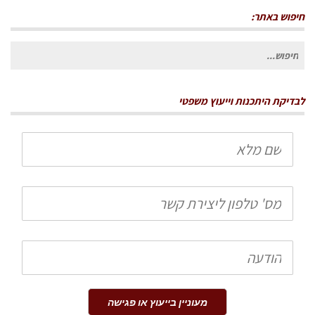
חיפוש באתר:
חיפוש
עבור:
לבדיקת היתכנות וייעוץ משפטי
שם
מלא
טלפון
הודעה
מעוניין בייעוץ או פגישה