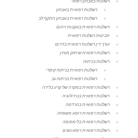
רשלנות באבחון רפואי
רשלנות רפואית באבחון
רשלנות רפואית באבחון התקף לב
רשלנות רפואית בעקבות זיהום
תביעות רשלנות רפואית
עורך דין רשלנות רפואית בדרום
רשלנות רפואית שיתוק מוחין
רשלנות בניתוח
רשלנות רפואית בניתוח קיסרי
רשלנות רפואית בניתוח גב
רשלנות רפואית במקרה של קרע בלידה
רשלנות רפואית בנוירולוגיה
רשלנות רפואית בהרדמה
רשלנות רפואית רופא משפחה
רשלנות רפואית בלימפומה
רשלנות רפואית רופא נשים