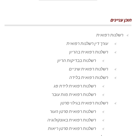
תוכן עניינים
רשלנות רפואית
עורך דין רשלנות רפואית
רשלנות רפואית בהריון
רשלנות בבדיקות הריון
רשלנות רפואית שיניים
רשלנות רפואית בלידה
רשלנות רפואית לידת פג
רשלנות רפואית מות עובר
רשלנות רפואית בגילוי סרטן
רשלנות רפואית סרטן העור
רשלנות רפואית באונקולוגיה
רשלנות רפואית סרטן ריאות