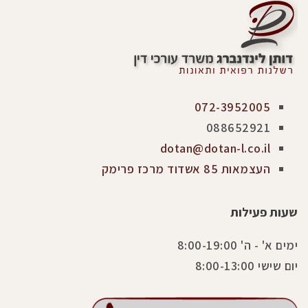
072-3952005
088652921
dotan@dotan-l.co.il
העצמאות 85 אשדוד מרכז פרימק
שעות פעילות
ימים א' - ה' 8:00-19:00
יום שישי 8:00-13:00