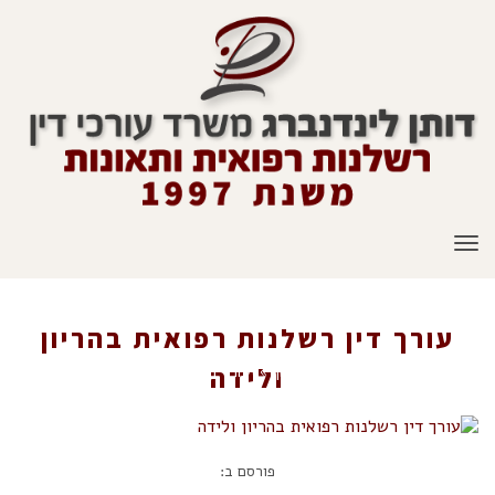
תפריט
עורך דין רשלנות רפואית בהריון
ראשי
»
רשלנות רפואית בהריון
»
עורך דין רשלנות רפואית בהריון ולידה
ולידה
פורסם ב: