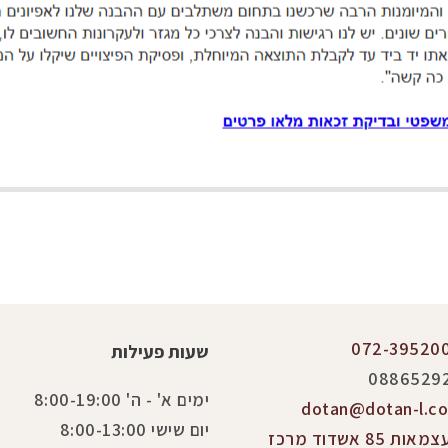
072-39520
שעות פעילות
0886529
ימים א' - ה' 8:00-19:00
dotan@dotan-l.co.
יום שישי 8:00-13:00
העצמאות 85 אשדוד מרכז