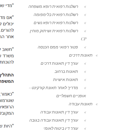
רשלנות רפואית רופא משפחה
רשלנות רפואית בלימפומה
רשלנות רפואית רופא נשים
רשלנות רפואית ושיתוק מוחין
CP
פטור רפואי ממס הכנסה
תאונות דרכים
עורך דין תאונות דרכים
תאונות ברחוב
תאונות אישיות
מדריך לאחר תאונת קורקינט –
אופניים חשמליים
תאונות עבודה
עורך דין תאונות עבודה
עורך דין תאונות עבודה בגובה
עורך דין ביטוח לאומי