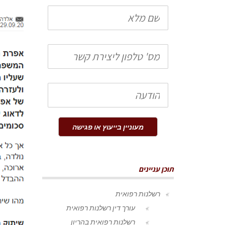
שם
מלא
טלפון
הודעה
מעוניין בייעוץ או פגישה
תוכן עניינים
רשלנות רפואית
עורך דין רשלנות רפואית
רשלנות רפואית בהריון