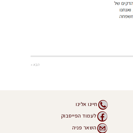
הבא »
חייגו אלינו
לעמוד הפייסבוק
השאר פניה