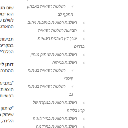
רשלנות רפואית באבחון
התקף לב
רשלנות רפואית בעקבות זיהום
תביעות רשלנות רפואית
עורך דין רשלנות רפואית
בדרום
רשלנות רפואית שיתוק מוחין
רשלנות בניתוח
רשלנות רפואית בניתוח
קיסרי
רשלנות רפואית בניתוח
גב
רשלנות רפואית במקרה של
קרע בלידה
רשלנות רפואית בנוירולוגיה
רשלנות רפואית בהרדמה