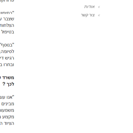
אודות
צור קשר