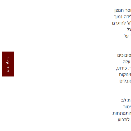
צור קשר