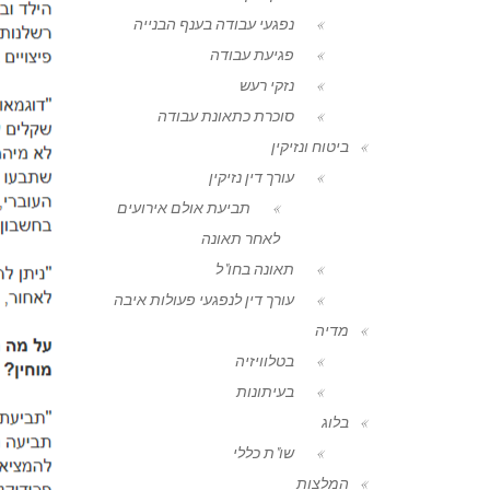
נפגעי עבודה בענף הבנייה
פגיעת עבודה
נזקי רעש
סוכרת כתאונת עבודה
ביטוח ונזיקין
עורך דין נזיקין
תביעת אולם אירועים
לאחר תאונה
תאונה בחו"ל
עורך דין לנפגעי פעולות איבה
מדיה
בטלוויזיה
בעיתונות
בלוג
שו"ת כללי
המלצות