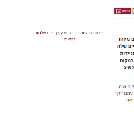
פורסם ב:
עיתונות
תגיות:
עורך דין רשלנות
רפואית