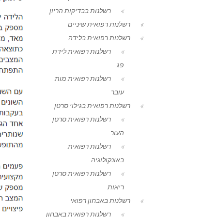
רשלנות בבדיקות הריון
רשלנות רפואית שיניים
רשלנות רפואית בלידה
רשלנות רפואית לידת
פג
רשלנות רפואית מות
עובר
רשלנות רפואית בגילוי סרטן
רשלנות רפואית סרטן
העור
רשלנות רפואית
באונקולוגיה
רשלנות רפואית סרטן
ריאות
רשלנות באבחון רפואי
רשלנות רפואית באבחון