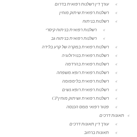
עורך דין רשלנות רפואית בדרום
רשלנות רפואית שיתוק מוחין
רשלנות בניתוח
רשלנות רפואית בניתוח קיסרי
רשלנות רפואית בניתוח גב
רשלנות רפואית במקרה של קרע בלידה
רשלנות רפואית בנוירולוגיה
רשלנות רפואית בהרדמה
רשלנות רפואית רופא משפחה
רשלנות רפואית בלימפומה
רשלנות רפואית רופא נשים
רשלנות רפואית ושיתוק מוחין CP
פטור רפואי ממס הכנסה
תאונות דרכים
עורך דין תאונות דרכים
תאונות ברחוב