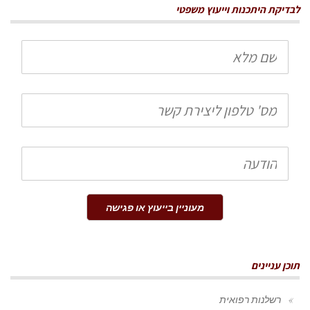
לבדיקת היתכנות וייעוץ משפטי
שם
מלא
טלפון
הודעה
מעוניין בייעוץ או פגישה
תוכן עניינים
רשלנות רפואית