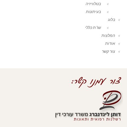
בטלוויזיה
בעיתונות
בלוג
שו"ת כללי
המלצות
אודות
צור קשר