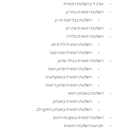
עורך דין רשלנות רפואית
רשלנות רפואית בהריון
רשלנות בבדיקות הריון
רשלנות רפואית שיניים
רשלנות רפואית בלידה
רשלנות רפואית לידת פג
רשלנות רפואית מות עובר
רשלנות רפואית בגילוי סרטן
רשלנות רפואית סרטן העור
רשלנות רפואית באונקולוגיה
רשלנות רפואית סרטן ריאות
רשלנות באבחון רפואי
רשלנות רפואית באבחון
רשלנות רפואית באבחון התקף לב
רשלנות רפואית בעקבות זיהום
תביעות רשלנות רפואית