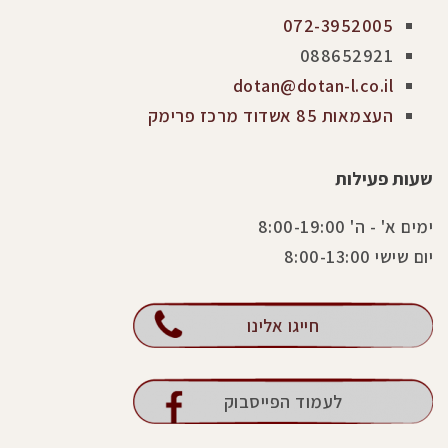
072-3952005
088652921
dotan@dotan-l.co.il
העצמאות 85 אשדוד מרכז פרימק
שעות פעילות
ימים א' - ה' 8:00-19:00
יום שישי 8:00-13:00
חייגו אלינו
לעמוד הפייסבוק