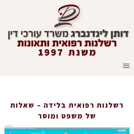
תפריט
רשלנות רפואית בלידה – שאלות של משפט ומוסר
רשלנות רפואית בלידה – שאלות
של משפט ומוסר