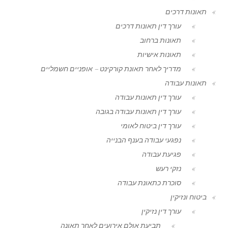
תאונות דרכים
עורך דין תאונות דרכים
תאונות ברחוב
תאונות אישיות
מדריך לאחר תאונת קורקינט – אופניים חשמליים
תאונות עבודה
עורך דין תאונות עבודה
עורך דין תאונות עבודה בגובה
עורך דין ביטוח לאומי
נפגעי עבודה בענף הבנייה
פגיעת עבודה
נזקי רעש
סוכרת כתאונת עבודה
ביטוח ונזיקין
עורך דין נזיקין
תביעת אולם אירועים לאחר תאונה