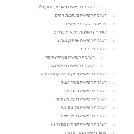
רשלנות רפואית באבחון התקף לב
רשלנות רפואית בעקבות זיהום
תביעות רשלנות רפואית
עורך דין רשלנות רפואית בדרום
רשלנות רפואית שיתוק מוחין
רשלנות בניתוח
רשלנות רפואית בניתוח קיסרי
רשלנות רפואית בניתוח גב
רשלנות רפואית במקרה של קרע בלידה
רשלנות רפואית בנוירולוגיה
רשלנות רפואית בהרדמה
רשלנות רפואית רופא משפחה
רשלנות רפואית בלימפומה
רשלנות רפואית רופא נשים
רשלנות רפואית ושיתוק מוחין CP
פטור רפואי ממס הכנסה