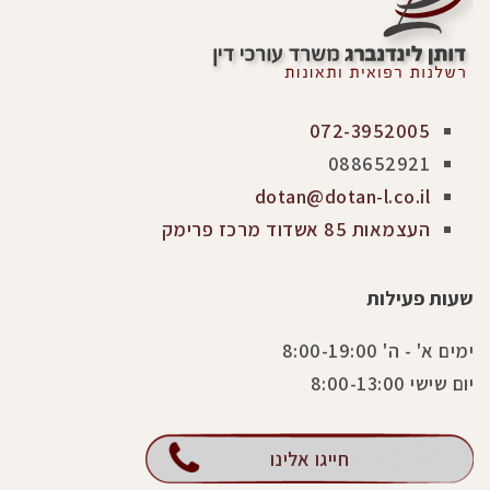
072-3952005
088652921
dotan@dotan-l.co.il
העצמאות 85 אשדוד מרכז פרימק
שעות פעילות
ימים א' - ה' 8:00-19:00
יום שישי 8:00-13:00
חייגו אלינו