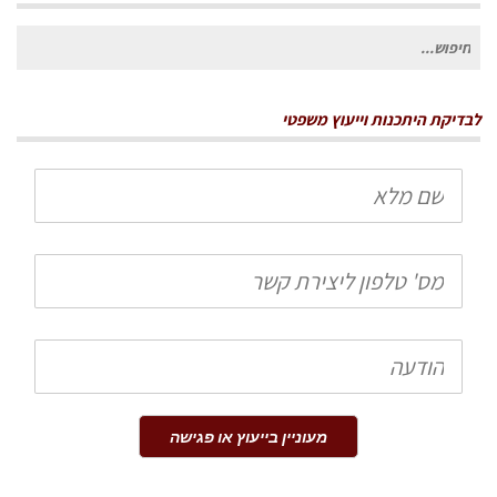
חיפוש
עבור:
לבדיקת היתכנות וייעוץ משפטי
שם
מלא
טלפון
הודעה
מעוניין בייעוץ או פגישה