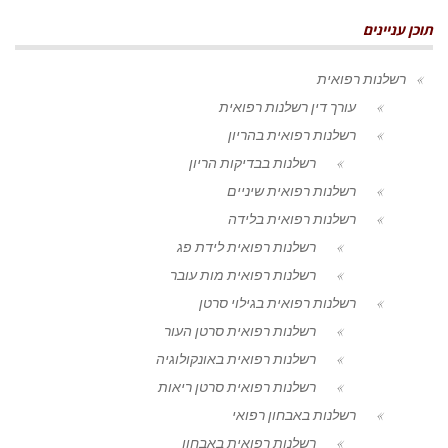
תוכן עניינים
רשלנות רפואית
עורך דין רשלנות רפואית
רשלנות רפואית בהריון
רשלנות בבדיקות הריון
רשלנות רפואית שיניים
רשלנות רפואית בלידה
רשלנות רפואית לידת פג
רשלנות רפואית מות עובר
רשלנות רפואית בגילוי סרטן
רשלנות רפואית סרטן העור
רשלנות רפואית באונקולוגיה
רשלנות רפואית סרטן ריאות
רשלנות באבחון רפואי
רשלנות רפואית באבחון