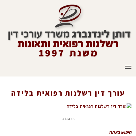
תפריט
עורך דין רשלנות רפואית בלידה
ראשי
»
רשלנות רפואית בלידה
»
עורך דין רשלנות רפואית בלידה
פורסם ב:
חיפוש באתר: