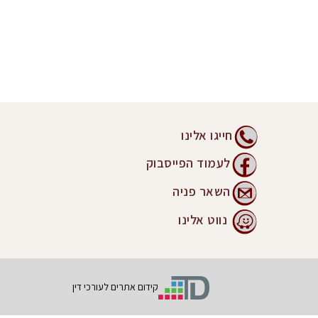
חייגו אלינו
לעמוד הפייסבוק
השאר פניה
נווט אלינו
קידום אתרים לעורכי דין