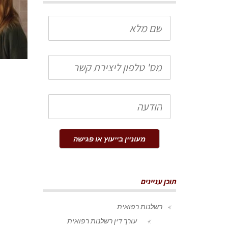
שם
מלא
טלפון
הודעה
מעוניין בייעוץ או פגישה
תוכן עניינים
רשלנות רפואית
עורך דין רשלנות רפואית