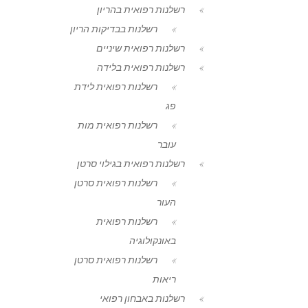
רשלנות רפואית בהריון
רשלנות בבדיקות הריון
רשלנות רפואית שיניים
רשלנות רפואית בלידה
רשלנות רפואית לידת
פג
רשלנות רפואית מות
עובר
רשלנות רפואית בגילוי סרטן
רשלנות רפואית סרטן
העור
רשלנות רפואית
באונקולוגיה
רשלנות רפואית סרטן
ריאות
רשלנות באבחון רפואי