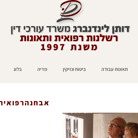
תאונות עבודה
ביטוח ונזיקין
מדיה
בלוג
אבחנהרפואית
ראשי
»
רשלנות רפואית
»
רשלנות רפואית במחלת 