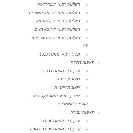
רשלנות רפואית בהרדמה
רשלנות רפואית רופא משפחה
רשלנות רפואית בלימפומה
רשלנות רפואית רופא נשים
רשלנות רפואית ושיתוק מוחין
CP
פטור רפואי ממס הכנסה
תאונות דרכים
עורך דין תאונות דרכים
תאונות ברחוב
תאונות אישיות
מדריך לאחר תאונת קורקינט –
אופניים חשמליים
תאונות עבודה
עורך דין תאונות עבודה
עורך דין תאונות עבודה בגובה