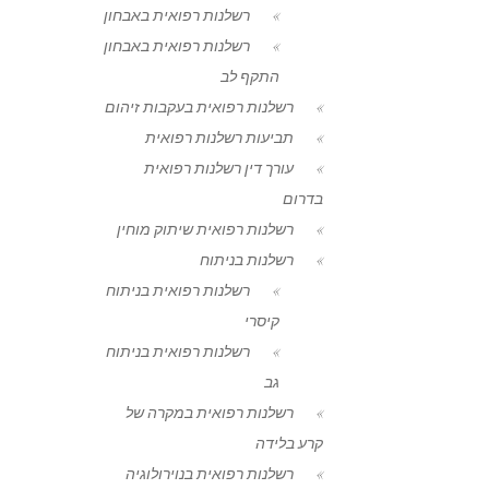
רשלנות רפואית באבחון
רשלנות רפואית באבחון
התקף לב
רשלנות רפואית בעקבות זיהום
תביעות רשלנות רפואית
עורך דין רשלנות רפואית
בדרום
רשלנות רפואית שיתוק מוחין
רשלנות בניתוח
רשלנות רפואית בניתוח
קיסרי
רשלנות רפואית בניתוח
גב
רשלנות רפואית במקרה של
קרע בלידה
רשלנות רפואית בנוירולוגיה