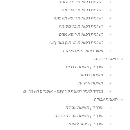
רשלנות רפואית בנוירולוגיה
רשלנות רפואית בהרדמה
רשלנות רפואית רופא משפחה
רשלנות רפואית בלימפומה
רשלנות רפואית רופא נשים
רשלנות רפואית ושיתוק מוחין CP
פטור רפואי ממס הכנסה
תאונות דרכים
עורך דין תאונות דרכים
תאונות ברחוב
תאונות אישיות
מדריך לאחר תאונת קורקינט – אופניים חשמליים
תאונות עבודה
עורך דין תאונות עבודה
עורך דין תאונות עבודה בגובה
עורך דין ביטוח לאומי