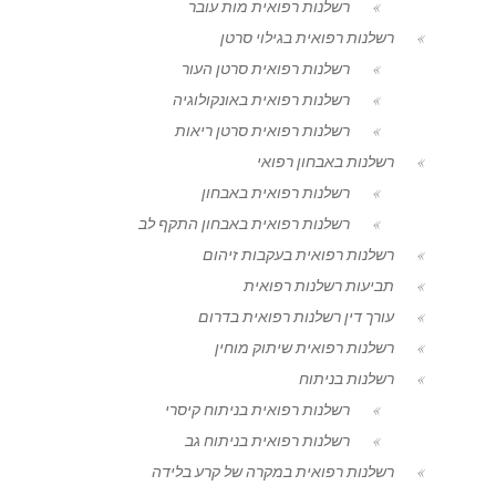
רשלנות רפואית מות עובר
רשלנות רפואית בגילוי סרטן
רשלנות רפואית סרטן העור
רשלנות רפואית באונקולוגיה
רשלנות רפואית סרטן ריאות
רשלנות באבחון רפואי
רשלנות רפואית באבחון
רשלנות רפואית באבחון התקף לב
רשלנות רפואית בעקבות זיהום
תביעות רשלנות רפואית
עורך דין רשלנות רפואית בדרום
רשלנות רפואית שיתוק מוחין
רשלנות בניתוח
רשלנות רפואית בניתוח קיסרי
רשלנות רפואית בניתוח גב
רשלנות רפואית במקרה של קרע בלידה