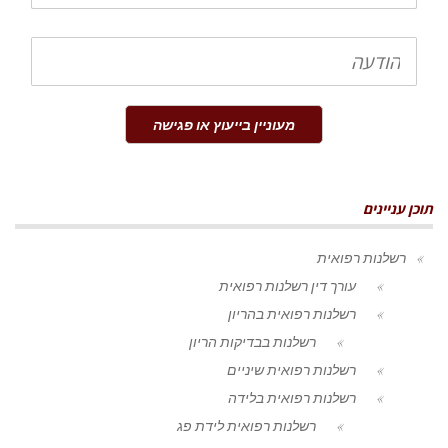
הודעה
מעוניין בייעוץ או פגישה
תוכן עניינים
רשלנות רפואית
עורך דין רשלנות רפואית
רשלנות רפואית בהריון
רשלנות בבדיקות הריון
רשלנות רפואית שיניים
רשלנות רפואית בלידה
רשלנות רפואית לידת פג