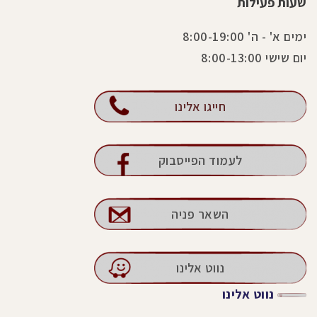
שעות פעילות
ימים א' - ה' 8:00-19:00
יום שישי 8:00-13:00
חייגו אלינו
לעמוד הפייסבוק
השאר פניה
נווט אלינו
נווט אלינו