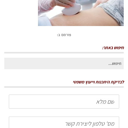
פורסם ב:
חיפוש באתר:
חיפוש
עבור:
לבדיקת היתכנות וייעוץ משפטי
שם
מלא
טלפון