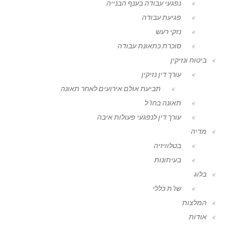
נפגעי עבודה בענף הבנייה
פגיעת עבודה
נזקי רעש
סוכרת כתאונת עבודה
ביטוח ונזיקין
עורך דין נזיקין
תביעת אולם אירועים לאחר תאונה
תאונה בחו"ל
עורך דין לנפגעי פעולות איבה
מדיה
בטלוויזיה
בעיתונות
בלוג
שו"ת כללי
המלצות
אודות