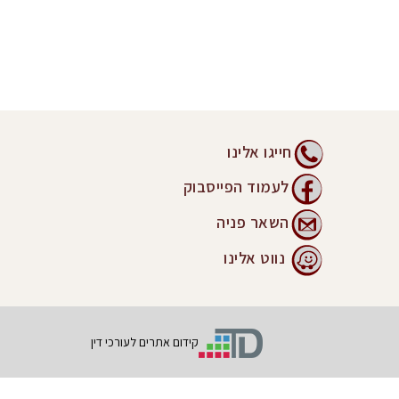
חייגו אלינו
לעמוד הפייסבוק
השאר פניה
נווט אלינו
קידום אתרים לעורכי דין