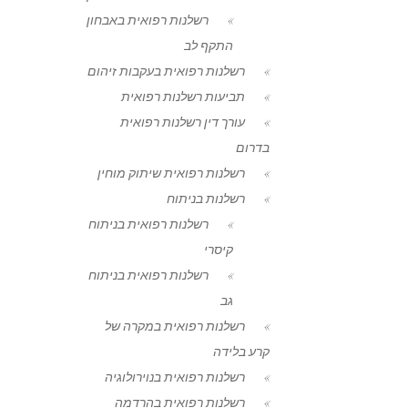
רשלנות רפואית באבחון
התקף לב
רשלנות רפואית בעקבות זיהום
תביעות רשלנות רפואית
עורך דין רשלנות רפואית
בדרום
רשלנות רפואית שיתוק מוחין
רשלנות בניתוח
רשלנות רפואית בניתוח
קיסרי
רשלנות רפואית בניתוח
גב
רשלנות רפואית במקרה של
קרע בלידה
רשלנות רפואית בנוירולוגיה
רשלנות רפואית בהרדמה