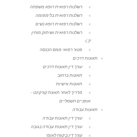
רשלנות רפואית רופא משפחה
רשלנות רפואית בלימפומה
רשלנות רפואית רופא נשים
רשלנות רפואית ושיתוק מוחין
CP
פטור רפואי ממס הכנסה
תאונות דרכים
עורך דין תאונות דרכים
תאונות ברחוב
תאונות אישיות
מדריך לאחר תאונת קורקינט –
אופניים חשמליים
תאונות עבודה
עורך דין תאונות עבודה
עורך דין תאונות עבודה בגובה
עורך דין ביטוח לאומי