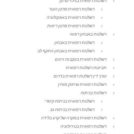
רשלנות רפואית בגילוי סרטן
רשלנות רפואית סרטן העור
רשלנות רפואית באונקולוגיה
רשלנות רפואית סרטן ריאות
רשלנות באבחון רפואי
רשלנות רפואית באבחון
רשלנות רפואית באבחון התקף לב
רשלנות רפואית בעקבות זיהום
תביעות רשלנות רפואית
עורך דין רשלנות רפואית בדרום
רשלנות רפואית שיתוק מוחין
רשלנות בניתוח
רשלנות רפואית בניתוח קיסרי
רשלנות רפואית בניתוח גב
רשלנות רפואית במקרה של קרע בלידה
רשלנות רפואית בנוירולוגיה