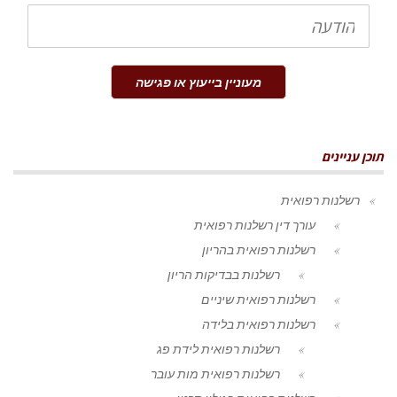
הודעה
מעוניין בייעוץ או פגישה
תוכן עניינים
רשלנות רפואית
עורך דין רשלנות רפואית
רשלנות רפואית בהריון
רשלנות בבדיקות הריון
רשלנות רפואית שיניים
רשלנות רפואית בלידה
רשלנות רפואית לידת פג
רשלנות רפואית מות עובר