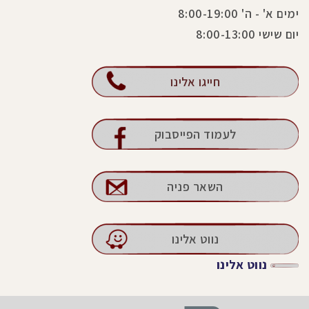
ימים א' - ה' 8:00-19:00
יום שישי 8:00-13:00
חייגו אלינו
לעמוד הפייסבוק
השאר פניה
נווט אלינו
נווט אלינו