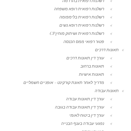
רשלנות רפואית בהרדמה
רשלנות רפואית רופא משפחה
רשלנות רפואית בלימפומה
רשלנות רפואית רופא נשים
רשלנות רפואית ושיתוק מוחין CP
פטור רפואי ממס הכנסה
תאונות דרכים
עורך דין תאונות דרכים
תאונות ברחוב
תאונות אישיות
מדריך לאחר תאונת קורקינט – אופניים חשמליים
תאונות עבודה
עורך דין תאונות עבודה
עורך דין תאונות עבודה בגובה
עורך דין ביטוח לאומי
נפגעי עבודה בענף הבנייה