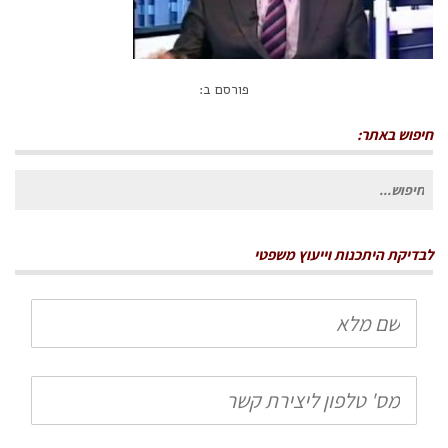
פורסם ב:
חיפוש באתר:
חיפוש
עבור:
לבדיקת היתכנות וייעוץ משפטי
שם
מלא
טלפון