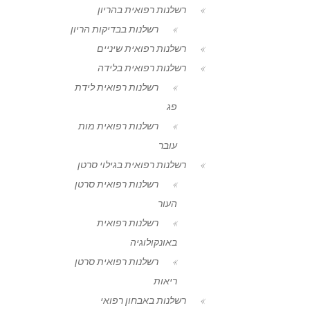
רשלנות רפואית בהריון
רשלנות בבדיקות הריון
רשלנות רפואית שיניים
רשלנות רפואית בלידה
רשלנות רפואית לידת
פג
רשלנות רפואית מות
עובר
רשלנות רפואית בגילוי סרטן
רשלנות רפואית סרטן
העור
רשלנות רפואית
באונקולוגיה
רשלנות רפואית סרטן
ריאות
רשלנות באבחון רפואי