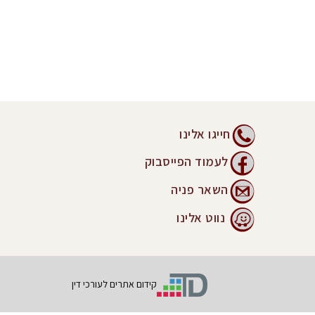
חייגו אלינו
לעמוד הפייסבוק
השאר פניה
נווט אלינו
קידום אתרים לעורכי דין