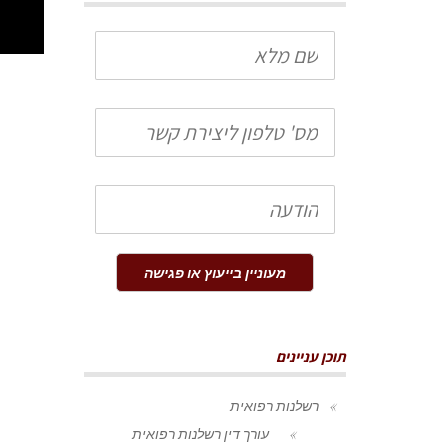
שם
מלא
טלפון
הודעה
מעוניין בייעוץ או פגישה
תוכן עניינים
רשלנות רפואית
עורך דין רשלנות רפואית