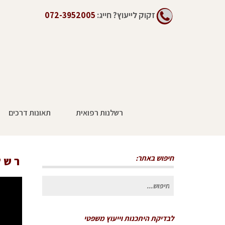
זקוק לייעוץ?
חייג:
072-3952005
רשלנות רפואית
תאונות דרכים
חיפוש באתר:
רשל
חיפוש
עבור:
לבדיקת היתכנות וייעוץ משפטי