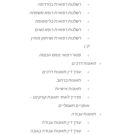
רשלנות רפואית בהרדמה
רשלנות רפואית רופא משפחה
רשלנות רפואית בלימפומה
רשלנות רפואית רופא נשים
רשלנות רפואית ושיתוק מוחין
CP
פטור רפואי ממס הכנסה
תאונות דרכים
עורך דין תאונות דרכים
תאונות ברחוב
תאונות אישיות
מדריך לאחר תאונת קורקינט –
אופניים חשמליים
תאונות עבודה
עורך דין תאונות עבודה
עורך דין תאונות עבודה בגובה