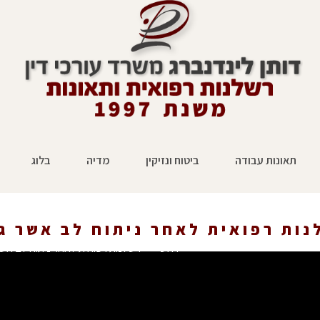
תאונות עבודה
ביטוח ונזיקין
מדיה
בלוג
נות רפואית לאחר ניתוח לב אשר ג
ראשי
»
רשלנות רפואית לאחר ניתוח לב אשר