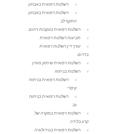
רשלנות רפואית באבחון
רשלנות רפואית באבחון
התקף לב
רשלנות רפואית בעקבות זיהום
תביעות רשלנות רפואית
עורך דין רשלנות רפואית
בדרום
רשלנות רפואית שיתוק מוחין
רשלנות בניתוח
רשלנות רפואית בניתוח
קיסרי
רשלנות רפואית בניתוח
גב
רשלנות רפואית במקרה של
קרע בלידה
רשלנות רפואית בנוירולוגיה