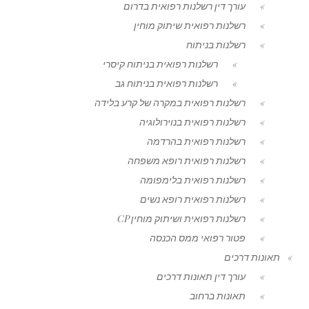
עורך דין רשלנות רפואית בדרום
רשלנות רפואית שיתוק מוחין
רשלנות בניתוח
רשלנות רפואית בניתוח קיסרי
רשלנות רפואית בניתוח גב
רשלנות רפואית במקרה של קרע בלידה
רשלנות רפואית בנוירולוגיה
רשלנות רפואית בהרדמה
רשלנות רפואית רופא משפחה
רשלנות רפואית בלימפומה
רשלנות רפואית רופא נשים
רשלנות רפואית ושיתוק מוחין CP
פטור רפואי ממס הכנסה
תאונות דרכים
עורך דין תאונות דרכים
תאונות ברחוב