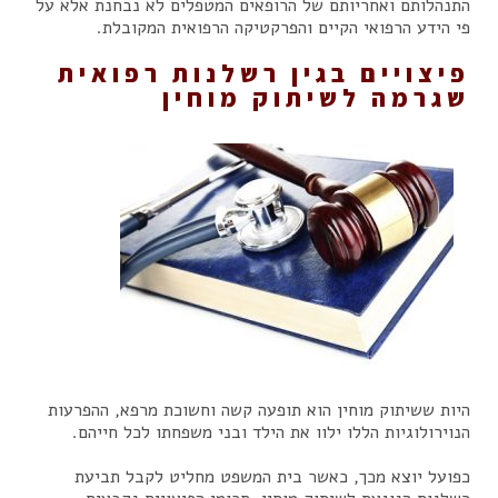
התנהלותם ואחריותם של הרופאים המטפלים לא נבחנת אלא על
פי הידע הרפואי הקיים והפרקטיקה הרפואית המקובלת.
פיצויים בגין רשלנות רפואית
שגרמה לשיתוק מוחין
היות ששיתוק מוחין הוא תופעה קשה וחשוכת מרפא, ההפרעות
הנוירולוגיות הללו ילוו את הילד ובני משפחתו לכל חייהם.
כפועל יוצא מכך, כאשר בית המשפט מחליט לקבל תביעת