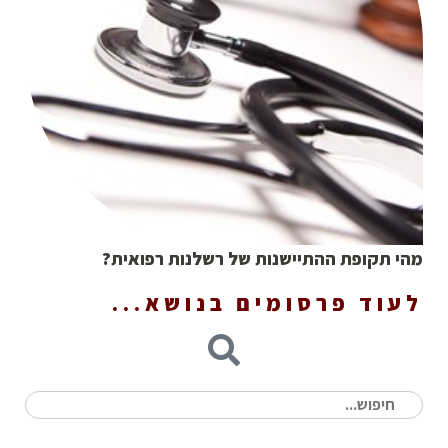
מהי תקופת ההתיישנות של רשלנות רפואית?
לעוד פרסומים בנושא...
חיפוש
עבור: