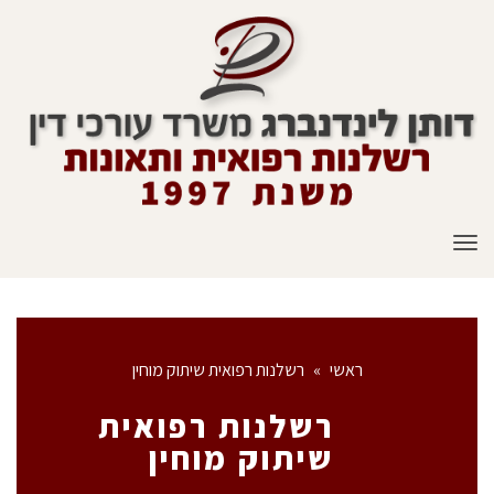
תפריט
ראשי
»
רשלנות רפואית שיתוק מוחין
רשלנות רפואית
שיתוק מוחין