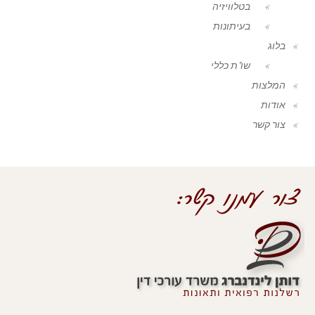
בטלוויזיה
בעיתונות
בלוג
שו"ת כללי
המלצות
אודות
צור קשר