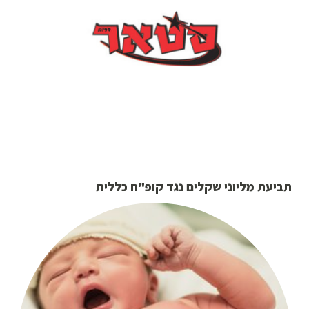
תביעת מליוני שקלים נגד קופ"ח כללית