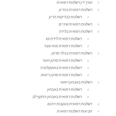
עורך דין רשלנות רפואית
רשלנות רפואית בהריון
רשלנות בבדיקות הריון
רשלנות רפואית שיניים
רשלנות רפואית בלידה
רשלנות רפואית לידת פג
רשלנות רפואית מות עובר
רשלנות רפואית בגילוי סרטן
רשלנות רפואית סרטן העור
רשלנות רפואית באונקולוגיה
רשלנות רפואית סרטן ריאות
רשלנות באבחון רפואי
רשלנות רפואית באבחון
רשלנות רפואית באבחון התקף לב
רשלנות רפואית בעקבות זיהום
תביעות רשלנות רפואית