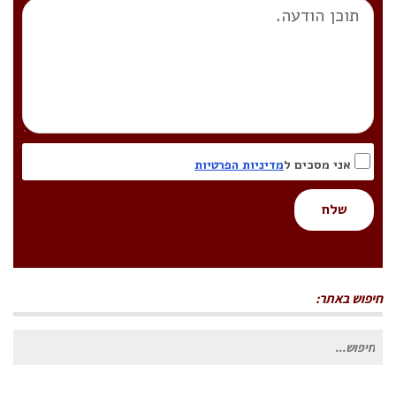
אני מסכים ל
מדיניות הפרטיות
שלח
חיפוש באתר:
חיפוש
עבור: