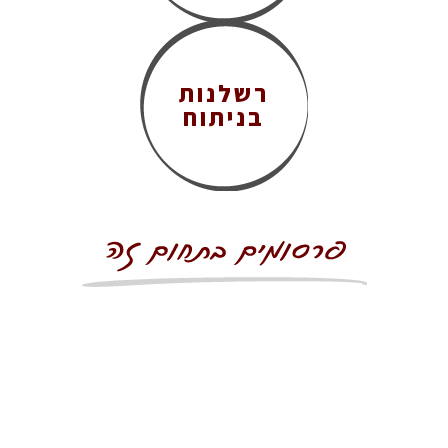
רשלנות
בניתוח