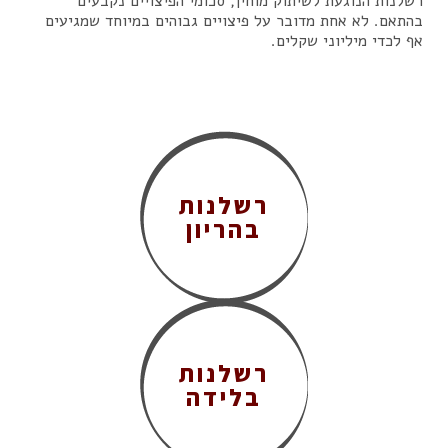
רשלנות הנוגעת לשיתוק מוחין, סכומי הפיצויים נקבעים
בהתאם. לא אחת מדובר על פיצויים גבוהים במיוחד שמגיעים
אף לכדי מיליוני שקלים.
רשלנות
בהריון
רשלנות
בלידה