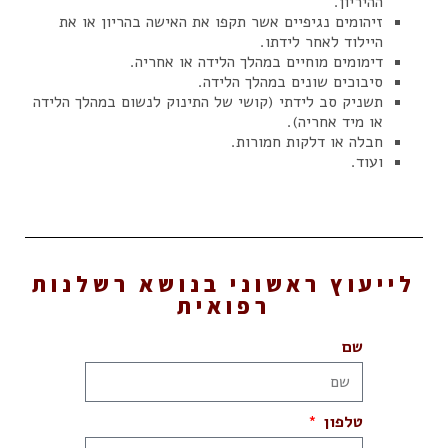
ההיריון.
זיהומים נגיפיים אשר תקפו את האישה בהריון או את
היילוד לאחר לידתו.
דימומים מוחיים במהלך הלידה או אחריה.
סיבוכים שונים במהלך הלידה.
תשניק סב לידתי (קושי של התינוק לנשום במהלך הלידה
או מיד אחריה).
חבלה או דלקות חמורות.
ועוד.
לייעוץ ראשוני בנושא רשלנות
רפואית
שם
טלפון