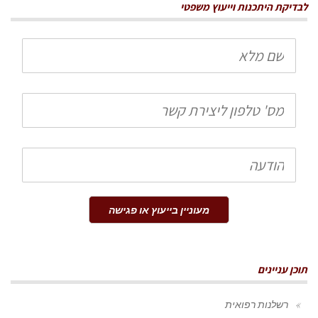
לבדיקת היתכנות וייעוץ משפטי
שם
מלא
טלפון
הודעה
מעוניין בייעוץ או פגישה
תוכן עניינים
רשלנות רפואית