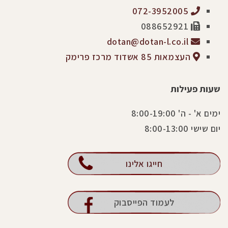
072-3952005
088652921
dotan@dotan-l.co.il
העצמאות 85 אשדוד מרכז פרימק
שעות פעילות
ימים א' - ה' 8:00-19:00
יום שישי 8:00-13:00
חייגו אלינו
לעמוד הפייסבוק