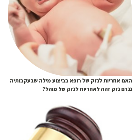
האם אחריות לנזק של רופא בביצוע מילה שבעקבותיה
נגרם נזק זהה לאחריות לנזק של מוהל?