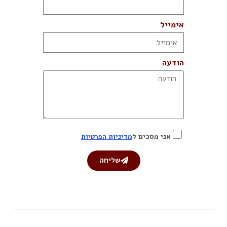
אימייל
הודעה
אני מסכים ל
מדיניות הפרטיות
שליחה