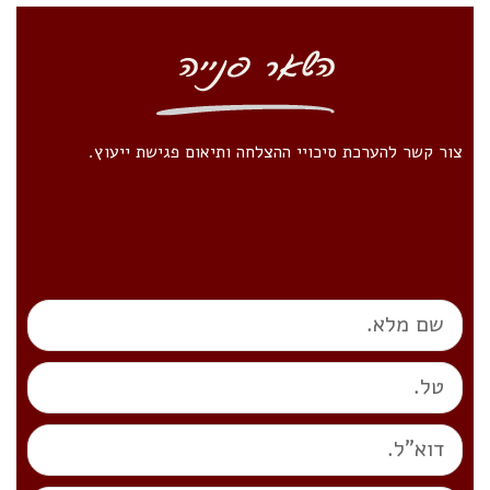
צור קשר להערכת סיכויי ההצלחה ותיאום פגישת ייעוץ.