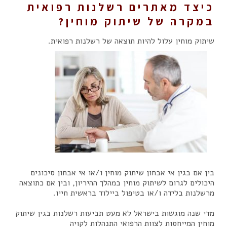
כיצד מאתרים רשלנות רפואית
במקרה של שיתוק מוחין?
שיתוק מוחין עלול להיות תוצאה של רשלנות רפואית.
בין אם בגין אי אבחון שיתוק מוחין ו/או אי אבחון סיכונים
היכולים לגרום לשיתוק מוחין במהלך ההיריון, ובין אם כתוצאה
מרשלנות בלידה ו/או בטיפול ביילוד בראשית חייו.
מדי שנה מוגשות בישראל לא מעט תביעות רשלנות בגין שיתוק
מוחין המייחסות לצוות הרפואי התנהלות לקויה