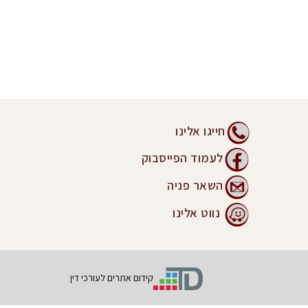
חייגו אלינו
לעמוד הפייסבוק
השאר פניה
נווט אלינו
קידום אתרים לעורכי דין