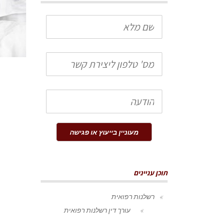
שם
מלא
טלפון
הודעה
מעוניין בייעוץ או פגישה
תוכן עניינים
רשלנות רפואית
עורך דין רשלנות רפואית