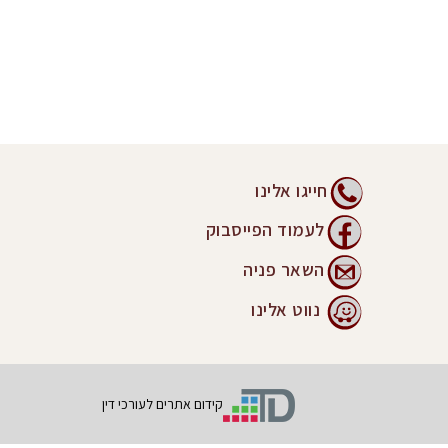
חייגו אלינו
לעמוד הפייסבוק
השאר פניה
נווט אלינו
קידום אתרים לעורכי דין