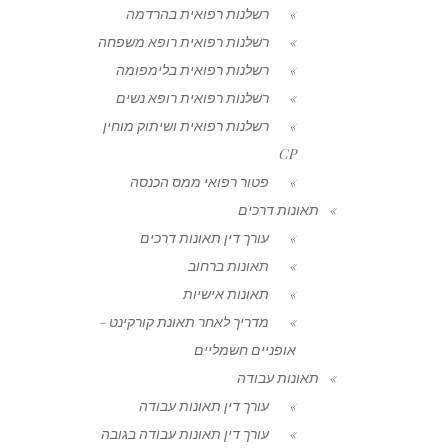
רשלנות רפואית בהרדמה
רשלנות רפואית רופא משפחה
רשלנות רפואית בלימפומה
רשלנות רפואית רופא נשים
רשלנות רפואית ושיתוק מוחין
CP
פטור רפואי ממס הכנסה
תאונות דרכים
עורך דין תאונות דרכים
תאונות ברחוב
תאונות אישיות
מדריך לאחר תאונת קורקינט –
אופניים חשמליים
תאונות עבודה
עורך דין תאונות עבודה
עורך דין תאונות עבודה בגובה