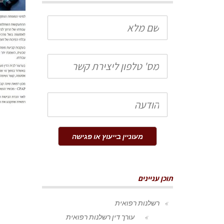
שם
מלא
טלפון
הודעה
מעוניין בייעוץ או פגישה
תוכן עניינים
רשלנות רפואית
עורך דין רשלנות רפואית