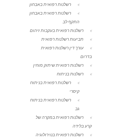
רשלנות רפואית באבחון
רשלנות רפואית באבחון
התקף לב
רשלנות רפואית בעקבות זיהום
תביעות רשלנות רפואית
עורך דין רשלנות רפואית
בדרום
רשלנות רפואית שיתוק מוחין
רשלנות בניתוח
רשלנות רפואית בניתוח
קיסרי
רשלנות רפואית בניתוח
גב
רשלנות רפואית במקרה של
קרע בלידה
רשלנות רפואית בנוירולוגיה