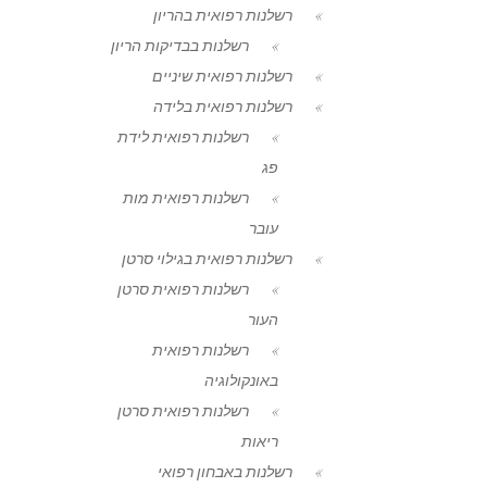
רשלנות רפואית בהריון
רשלנות בבדיקות הריון
רשלנות רפואית שיניים
רשלנות רפואית בלידה
רשלנות רפואית לידת
פג
רשלנות רפואית מות
עובר
רשלנות רפואית בגילוי סרטן
רשלנות רפואית סרטן
העור
רשלנות רפואית
באונקולוגיה
רשלנות רפואית סרטן
ריאות
רשלנות באבחון רפואי