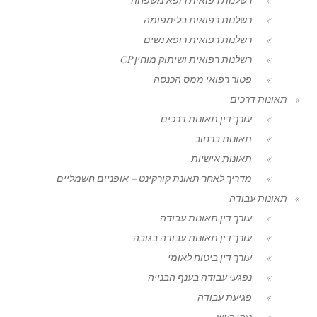
רשלנות רפואית בלימפומה
רשלנות רפואית רופא נשים
רשלנות רפואית ושיתוק מוחין CP
פטור רפואי ממס הכנסה
תאונות דרכים
עורך דין תאונות דרכים
תאונות ברחוב
תאונות אישיות
מדריך לאחר תאונת קורקינט – אופניים חשמליים
תאונות עבודה
עורך דין תאונות עבודה
עורך דין תאונות עבודה בגובה
עורך דין ביטוח לאומי
נפגעי עבודה בענף הבנייה
פגיעת עבודה
נזקי רעש