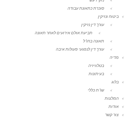
סוכרת כתאונת עבודה
ביטוח ונזיקין
עורך דין נזיקין
תביעת אולם אירועים לאחר תאונה
תאונה בחו"ל
עורך דין לנפגעי פעולות איבה
מדיה
בטלוויזיה
בעיתונות
בלוג
שו"ת כללי
המלצות
אודות
צור קשר