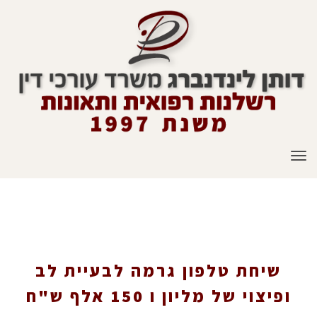
תפריט
שיחת טלפון גרמה לבעיית לב ופיצוי של מליון ו
150 אלף ש"ח
שיחת טלפון גרמה לבעיית לב
ופיצוי של מליון ו 150 אלף ש"ח