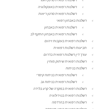
רשלנות רפואית באונקולוגיה
רשלנות רפואית סרטן ריאות
רשלנות באבחון רפואי
רשלנות רפואית באבחון
רשלנות רפואית באבחון התקף לב
רשלנות רפואית בעקבות זיהום
תביעות רשלנות רפואית
עורך דין רשלנות רפואית בדרום
רשלנות רפואית שיתוק מוחין
רשלנות בניתוח
רשלנות רפואית בניתוח קיסרי
רשלנות רפואית בניתוח גב
רשלנות רפואית במקרה של קרע בלידה
רשלנות רפואית בנוירולוגיה
רשלנות רפואית בהרדמה
רשלנות רפואית רופא משפחה