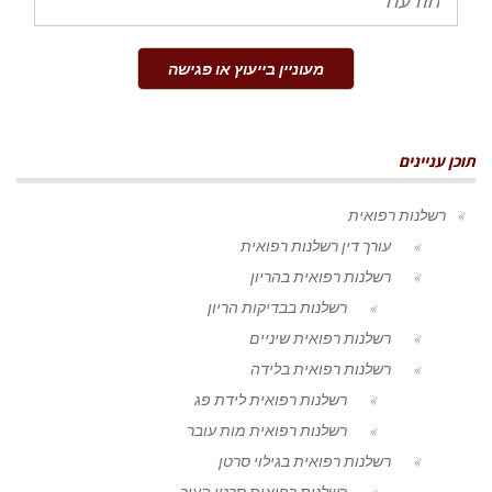
מעוניין בייעוץ או פגישה
תוכן עניינים
רשלנות רפואית
עורך דין רשלנות רפואית
רשלנות רפואית בהריון
רשלנות בבדיקות הריון
רשלנות רפואית שיניים
רשלנות רפואית בלידה
רשלנות רפואית לידת פג
רשלנות רפואית מות עובר
רשלנות רפואית בגילוי סרטן
רשלנות רפואית סרטן העור