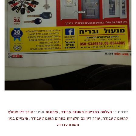
פורסם ב:
הצלחה בתביעות תאונות עבודה
,
עיתונות
תגיות:
עורך דין מומלץ
לתאונות עבודה
,
עורך דין עם הלצחות בתחום תאונות עבודה
,
פיצויים בגין
תאונת עבודה