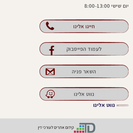
יום שישי 8:00-13:00
חייגו אלינו
לעמוד הפייסבוק
השאר פניה
נווט אלינו
נווט אלינו
קידום אתרים לעורכי דין