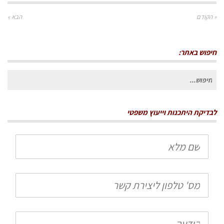
« הקודם
הבא »
חיפוש באתר:
חיפוש
עבור:
לבדיקת היתכנות וייעוץ משפטי
שם
מלא
טלפון
הודעה