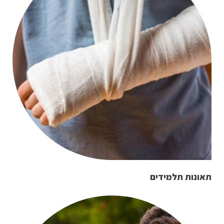
תאונות תלמידים