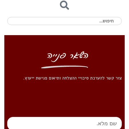
חיפוש
עבור:
צור קשר להערכת סיכויי ההצלחה ותיאום פגישת ייעוץ.