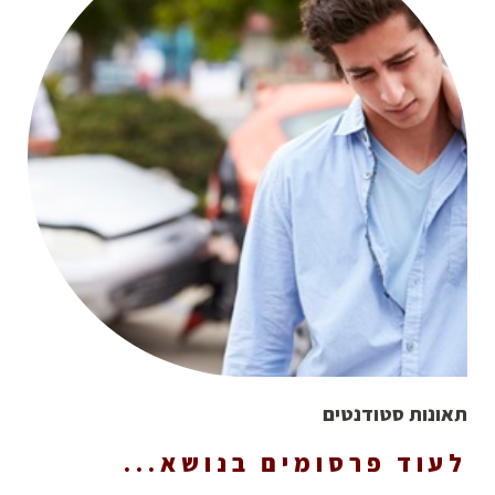
תאונות סטודנטים
לעוד פרסומים בנושא...