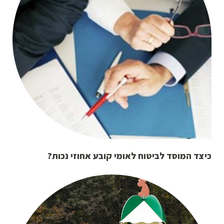
כיצד המוסד לביטוח לאומי קובע אחוזי נכות?