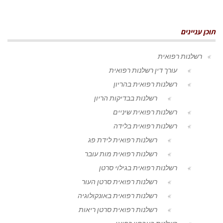
תוכן עניינים
רשלנות רפואית
עורך דין רשלנות רפואית
רשלנות רפואית בהריון
רשלנות בבדיקות הריון
רשלנות רפואית שיניים
רשלנות רפואית בלידה
רשלנות רפואית לידת פג
רשלנות רפואית מות עובר
רשלנות רפואית בגילוי סרטן
רשלנות רפואית סרטן העור
רשלנות רפואית באונקולוגיה
רשלנות רפואית סרטן ריאות