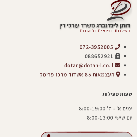
072-3952005
088652921
dotan@dotan-l.co.il
העצמאות 85 אשדוד מרכז פרימק
שעות פעילות
ימים א' - ה' 8:00-19:00
יום שישי 8:00-13:00