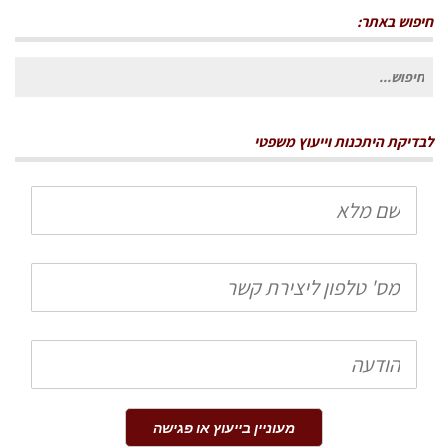
חיפוש באתר:
חיפוש
עבור:
לבדיקת היתכנות וייעוץ משפטי
שם
מלא
טלפון
הודעה
מעוניין בייעוץ או פגישה