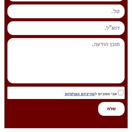
אני מסכים ל
מדיניות הפרטיות
שלח