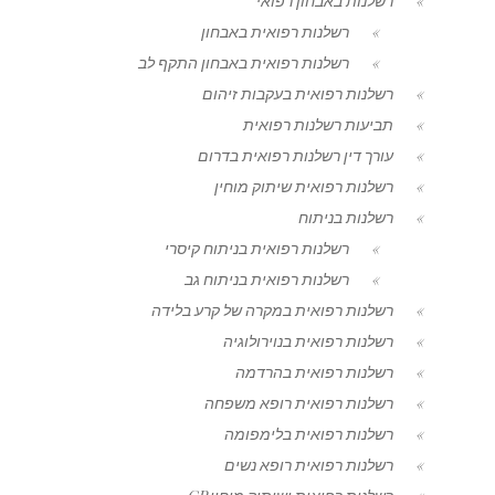
רשלנות באבחון רפואי
רשלנות רפואית באבחון
רשלנות רפואית באבחון התקף לב
רשלנות רפואית בעקבות זיהום
תביעות רשלנות רפואית
עורך דין רשלנות רפואית בדרום
רשלנות רפואית שיתוק מוחין
רשלנות בניתוח
רשלנות רפואית בניתוח קיסרי
רשלנות רפואית בניתוח גב
רשלנות רפואית במקרה של קרע בלידה
רשלנות רפואית בנוירולוגיה
רשלנות רפואית בהרדמה
רשלנות רפואית רופא משפחה
רשלנות רפואית בלימפומה
רשלנות רפואית רופא נשים