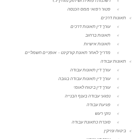
רשלנות רפואית ושיתוק מוחין CP
פטור רפואי ממס הכנסה
תאונות דרכים
עורך דין תאונות דרכים
תאונות ברחוב
תאונות אישיות
מדריך לאחר תאונת קורקינט – אופניים חשמליים
תאונות עבודה
עורך דין תאונות עבודה
עורך דין תאונות עבודה בגובה
עורך דין ביטוח לאומי
נפגעי עבודה בענף הבנייה
פגיעת עבודה
נזקי רעש
סוכרת כתאונת עבודה
ביטוח ונזיקין