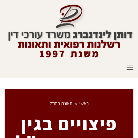
תפריט
ראשי
»
תאונה בחו"ל
פיצויים בגין