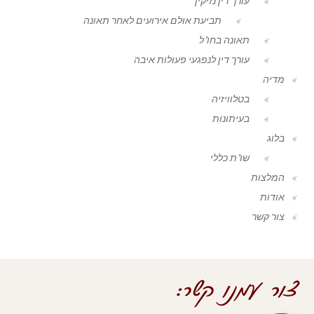
עורך דין נזיקין
תביעת אולם אירועים לאחר תאונה
תאונה בחו"ל
עורך דין לנפגעי פעולות איבה
מדיה
בטלוויזיה
בעיתונות
בלוג
שו"ת כללי
המלצות
אודות
צור קשר