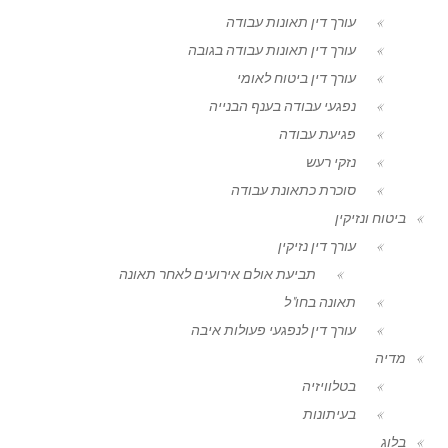
עורך דין תאונות עבודה
עורך דין תאונות עבודה בגובה
עורך דין ביטוח לאומי
נפגעי עבודה בענף הבנייה
פגיעת עבודה
נזקי רעש
סוכרת כתאונת עבודה
ביטוח ונזיקין
עורך דין נזיקין
תביעת אולם אירועים לאחר תאונה
תאונה בחו"ל
עורך דין לנפגעי פעולות איבה
מדיה
בטלוויזיה
בעיתונות
בלוג