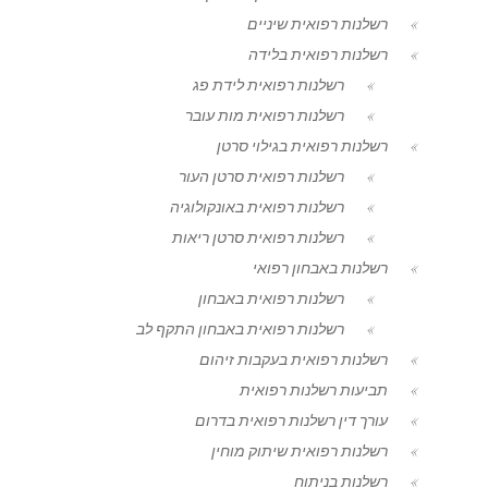
רשלנות רפואית שיניים
רשלנות רפואית בלידה
רשלנות רפואית לידת פג
רשלנות רפואית מות עובר
רשלנות רפואית בגילוי סרטן
רשלנות רפואית סרטן העור
רשלנות רפואית באונקולוגיה
רשלנות רפואית סרטן ריאות
רשלנות באבחון רפואי
רשלנות רפואית באבחון
רשלנות רפואית באבחון התקף לב
רשלנות רפואית בעקבות זיהום
תביעות רשלנות רפואית
עורך דין רשלנות רפואית בדרום
רשלנות רפואית שיתוק מוחין
רשלנות בניתוח