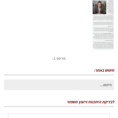
פורסם ב:
חיפוש באתר:
חיפוש
עבור:
לבדיקת היתכנות וייעוץ משפטי
שם