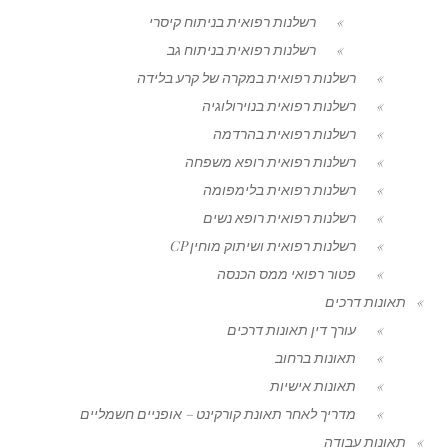
רשלנות רפואית בניתוח קיסרי
רשלנות רפואית בניתוח גב
רשלנות רפואית במקרה של קרע בלידה
רשלנות רפואית בנוירולוגיה
רשלנות רפואית בהרדמה
רשלנות רפואית רופא משפחה
רשלנות רפואית בלימפומה
רשלנות רפואית רופא נשים
רשלנות רפואית ושיתוק מוחין CP
פטור רפואי ממס הכנסה
תאונות דרכים
עורך דין תאונות דרכים
תאונות ברחוב
תאונות אישיות
מדריך לאחר תאונת קורקינט – אופניים חשמליים
תאונות עבודה