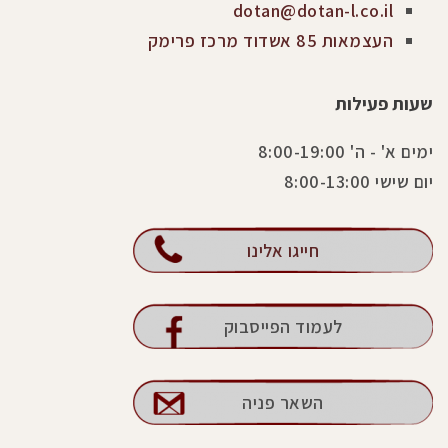
dotan@dotan-l.co.il
העצמאות 85 אשדוד מרכז פרימק
שעות פעילות
ימים א' - ה' 8:00-19:00
יום שישי 8:00-13:00
חייגו אלינו
לעמוד הפייסבוק
השאר פניה