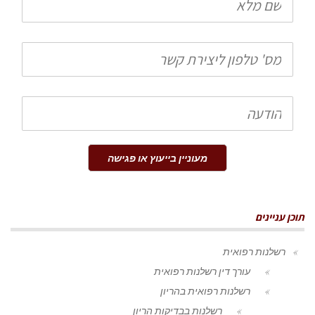
מלא
טלפון
הודעה
מעוניין בייעוץ או פגישה
תוכן עניינים
רשלנות רפואית
עורך דין רשלנות רפואית
רשלנות רפואית בהריון
רשלנות בבדיקות הריון