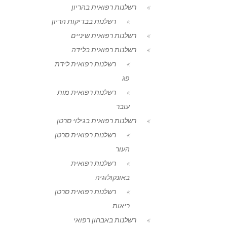
רשלנות רפואית בהריון
רשלנות בבדיקות הריון
רשלנות רפואית שיניים
רשלנות רפואית בלידה
רשלנות רפואית לידת
פג
רשלנות רפואית מות
עובר
רשלנות רפואית בגילוי סרטן
רשלנות רפואית סרטן
העור
רשלנות רפואית
באונקולוגיה
רשלנות רפואית סרטן
ריאות
רשלנות באבחון רפואי