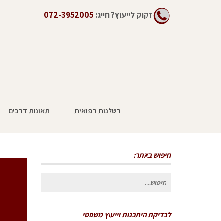
זקוק לייעוץ?
חייג:
072-3952005
רשלנות רפואית
תאונות דרכים
חיפוש באתר:
חיפוש
עבור:
לבדיקת היתכנות וייעוץ משפטי