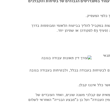
לעמוד בסטנדרטים הגבוהים של בטיחות והקבלנים
 כלפי המעסיק.
שות במקביל להליך בביטוח הלאומי ומבוססות בדרך
נאי
ם לבטיחות בעבודה בכלל, ולבטיחות בעבודה בגובה
שר כלל איננו קבלן.
אית עם קבלני משנה שונים, ואחד העובדים של
מין העבודה" ועל כן כ"מבצע הבנייה" האחראי לשלום