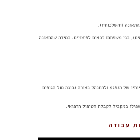
התאונה (והשלכותיו).
ם), בני משפחתו זכאים לפיצויים. במידה שהתאונה
יותיו של הנפגע ולהתנהל בצורה נכונה מול הגופים
פילו במקביל לקבלת הטיפול הרפואי.
ות עבודה