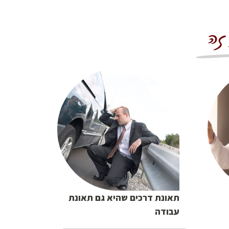
תאונת דרכים שהיא גם תאונת
עבודה