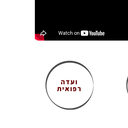
ועדה
רפואית