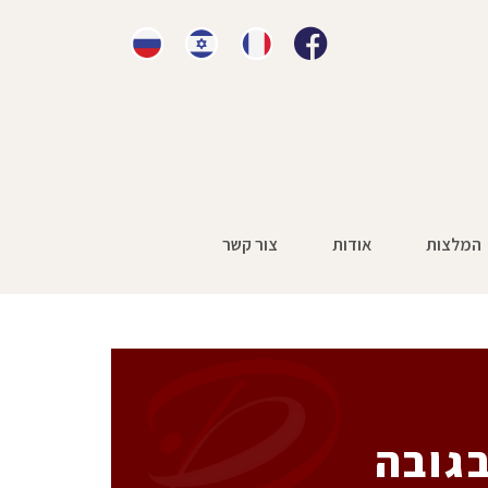
המלצות
אודות
צור קשר
גובה