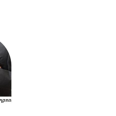
התקף 