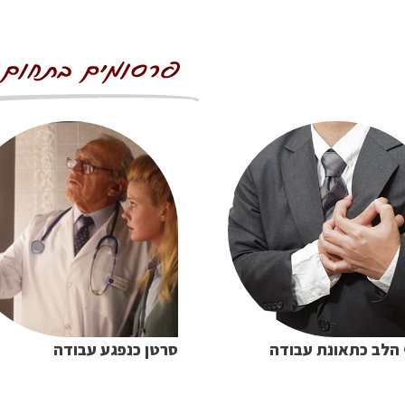
הלב כתאונת עבודה
סרטן כנפגע עבודה