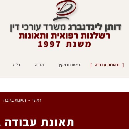
תאונות עבודה
ביטוח ונזיקין
מדיה
בלוג
ראשי
»
תאונות בגובה
תאונת עבודה ב