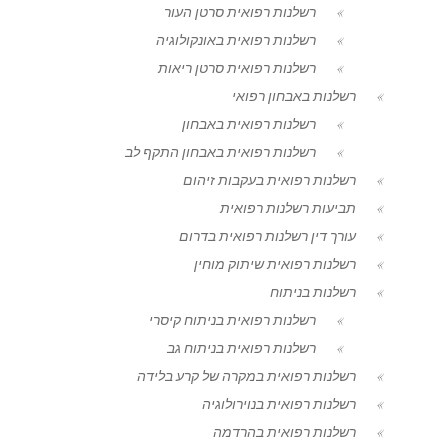
רשלנות רפואית סרטן העור
רשלנות רפואית באונקולוגיה
רשלנות רפואית סרטן ריאות
רשלנות באבחון רפואי
רשלנות רפואית באבחון
רשלנות רפואית באבחון התקף לב
רשלנות רפואית בעקבות זיהום
תביעות רשלנות רפואית
עורך דין רשלנות רפואית בדרום
רשלנות רפואית שיתוק מוחין
רשלנות בניתוח
רשלנות רפואית בניתוח קיסרי
רשלנות רפואית בניתוח גב
רשלנות רפואית במקרה של קרע בלידה
רשלנות רפואית בנוירולוגיה
רשלנות רפואית בהרדמה