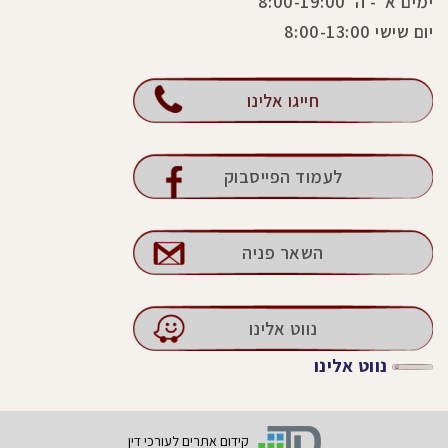
ימים א' - ה' 8:00-19:00
יום שישי 8:00-13:00
חייגו אלינו
לעמוד הפייסבוק
השאר פניה
נווט אלינו
נווט אלינו
קידום אתרים לעורכי דין