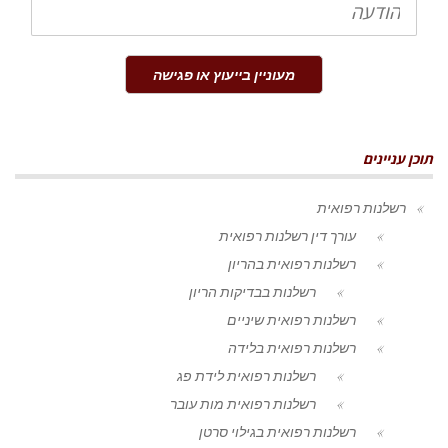
מעוניין בייעוץ או פגישה
תוכן עניינים
רשלנות רפואית
עורך דין רשלנות רפואית
רשלנות רפואית בהריון
רשלנות בבדיקות הריון
רשלנות רפואית שיניים
רשלנות רפואית בלידה
רשלנות רפואית לידת פג
רשלנות רפואית מות עובר
רשלנות רפואית בגילוי סרטן