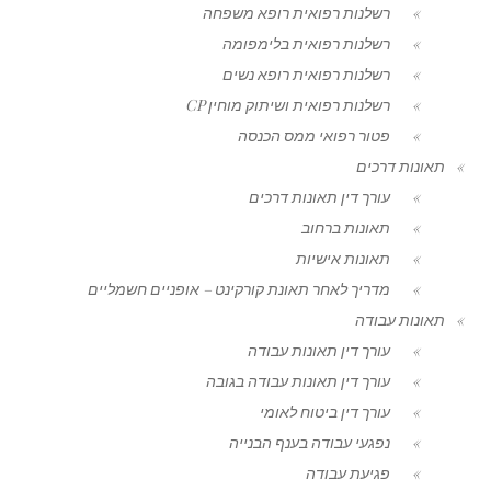
רשלנות רפואית רופא משפחה
רשלנות רפואית בלימפומה
רשלנות רפואית רופא נשים
רשלנות רפואית ושיתוק מוחין CP
פטור רפואי ממס הכנסה
תאונות דרכים
עורך דין תאונות דרכים
תאונות ברחוב
תאונות אישיות
מדריך לאחר תאונת קורקינט – אופניים חשמליים
תאונות עבודה
עורך דין תאונות עבודה
עורך דין תאונות עבודה בגובה
עורך דין ביטוח לאומי
נפגעי עבודה בענף הבנייה
פגיעת עבודה