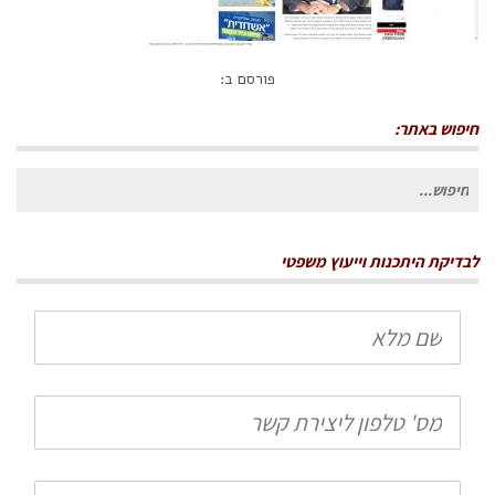
פורסם ב:
חיפוש באתר:
חיפוש
עבור:
לבדיקת היתכנות וייעוץ משפטי
שם
מלא
טלפון
הודעה