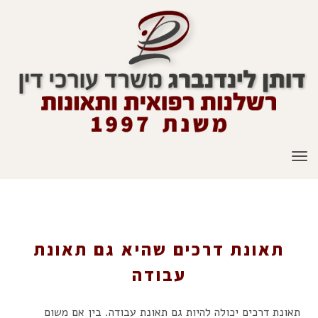
תפריט
תאונת דרכים שהיא גם תאונת עבודה
תאונת דרכים שהיא גם תאונת
עבודה
תאונת דרכים יכולה להיות גם תאונת עבודה. בין אם משום