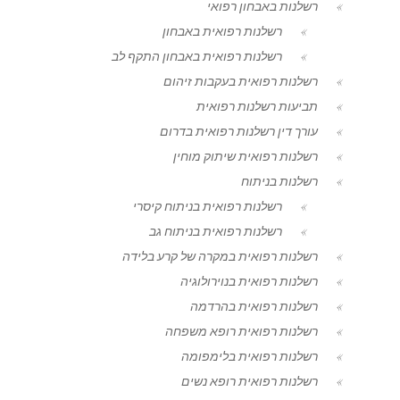
רשלנות באבחון רפואי
רשלנות רפואית באבחון
רשלנות רפואית באבחון התקף לב
רשלנות רפואית בעקבות זיהום
תביעות רשלנות רפואית
עורך דין רשלנות רפואית בדרום
רשלנות רפואית שיתוק מוחין
רשלנות בניתוח
רשלנות רפואית בניתוח קיסרי
רשלנות רפואית בניתוח גב
רשלנות רפואית במקרה של קרע בלידה
רשלנות רפואית בנוירולוגיה
רשלנות רפואית בהרדמה
רשלנות רפואית רופא משפחה
רשלנות רפואית בלימפומה
רשלנות רפואית רופא נשים