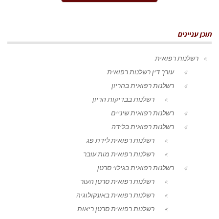
תוכן עניינים
רשלנות רפואית
עורך דין רשלנות רפואית
רשלנות רפואית בהריון
רשלנות בבדיקות הריון
רשלנות רפואית שיניים
רשלנות רפואית בלידה
רשלנות רפואית לידת פג
רשלנות רפואית מות עובר
רשלנות רפואית בגילוי סרטן
רשלנות רפואית סרטן העור
רשלנות רפואית באונקולוגיה
רשלנות רפואית סרטן ריאות