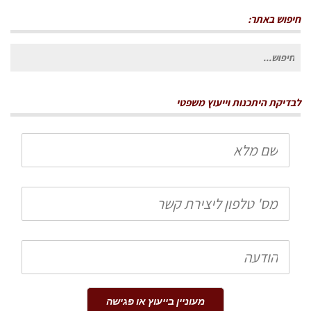
חיפוש באתר:
חיפוש
עבור:
לבדיקת היתכנות וייעוץ משפטי
שם
מלא
טלפון
הודעה
מעוניין בייעוץ או פגישה