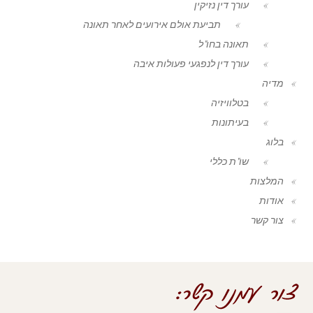
עורך דין נזיקין
תביעת אולם אירועים לאחר תאונה
תאונה בחו"ל
עורך דין לנפגעי פעולות איבה
מדיה
בטלוויזיה
בעיתונות
בלוג
שו"ת כללי
המלצות
אודות
צור קשר