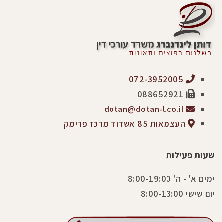
072-3952005
088652921
dotan@dotan-l.co.il
העצמאות 85 אשדוד מרכז פרימק
שעות פעילות
ימים א' - ה' 8:00-19:00
יום שישי 8:00-13:00