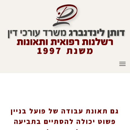
תפריט
גם תאונת עבודה של פועל בניין פשוט יכולה
להסתיים בתביעה במליוני שקלים
גם תאונת עבודה של פועל בניין
פשוט יכולה להסתיים בתביעה