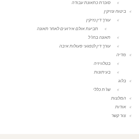
סוכרת כתאונת עבודה
ביטוח ונזיקין
עורך דין נזיקין
תביעת אולם אירועים לאחר תאונה
תאונה בחו"ל
עורך דין לנפגעי פעולות איבה
מדיה
בטלוויזיה
בעיתונות
בלוג
שו"ת כללי
המלצות
אודות
צור קשר