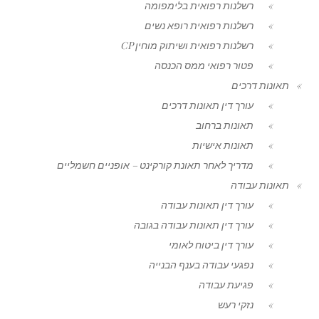
רשלנות רפואית בלימפומה
רשלנות רפואית רופא נשים
רשלנות רפואית ושיתוק מוחין CP
פטור רפואי ממס הכנסה
תאונות דרכים
עורך דין תאונות דרכים
תאונות ברחוב
תאונות אישיות
מדריך לאחר תאונת קורקינט – אופניים חשמליים
תאונות עבודה
עורך דין תאונות עבודה
עורך דין תאונות עבודה בגובה
עורך דין ביטוח לאומי
נפגעי עבודה בענף הבנייה
פגיעת עבודה
נזקי רעש