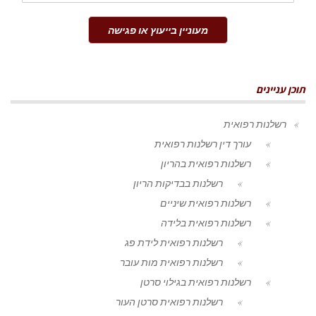
מעוניין בייעוץ או פגישה
תוכן עניינים
רשלנות רפואית
עורך דין רשלנות רפואית
רשלנות רפואית בהריון
רשלנות בבדיקות הריון
רשלנות רפואית שיניים
רשלנות רפואית בלידה
רשלנות רפואית לידת פג
רשלנות רפואית מות עובר
רשלנות רפואית בגילוי סרטן
רשלנות רפואית סרטן העור