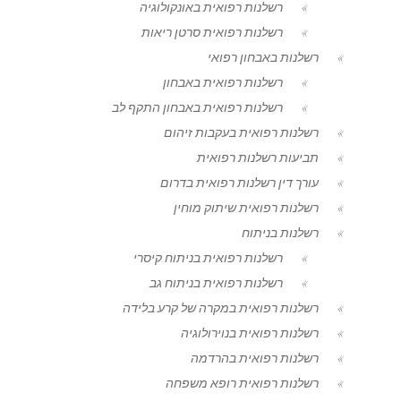
רשלנות רפואית באונקולוגיה
רשלנות רפואית סרטן ריאות
רשלנות באבחון רפואי
רשלנות רפואית באבחון
רשלנות רפואית באבחון התקף לב
רשלנות רפואית בעקבות זיהום
תביעות רשלנות רפואית
עורך דין רשלנות רפואית בדרום
רשלנות רפואית שיתוק מוחין
רשלנות בניתוח
רשלנות רפואית בניתוח קיסרי
רשלנות רפואית בניתוח גב
רשלנות רפואית במקרה של קרע בלידה
רשלנות רפואית בנוירולוגיה
רשלנות רפואית בהרדמה
רשלנות רפואית רופא משפחה