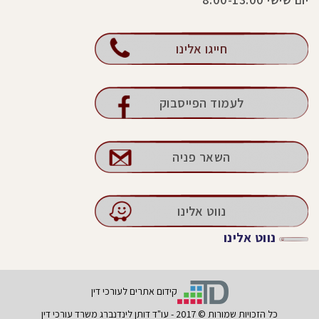
חייגו אלינו
לעמוד הפייסבוק
השאר פניה
נווט אלינו
נווט אלינו
קידום אתרים לעורכי דין
כל הזכויות שמורות © 2017 - עו"ד דותן לינדנברג משרד עורכי דין