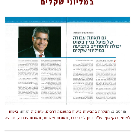
במליוני שקלים
פורסם ב:
הצלחה בתביעות ביטוח בתאונות דרכים
,
עיתונות
תגיות:
ביטוח
לאומי
,
נזקי גוף
,
עו"ד דותן לינדנברג
,
תאונות אישיות
,
תאונות עבודה
,
תביעה