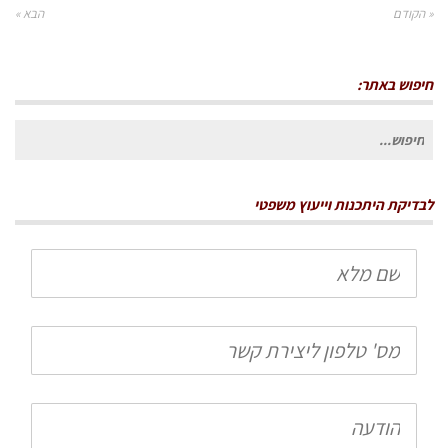
« הקודם
הבא »
חיפוש באתר:
חיפוש
עבור:
לבדיקת היתכנות וייעוץ משפטי
שם
מלא
טלפון
הודעה