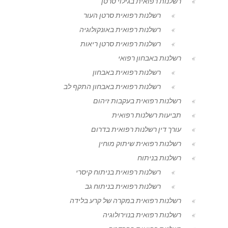
רשלנות רפואית בגילוי סרטן
רשלנות רפואית סרטן העור
רשלנות רפואית באונקולוגיה
רשלנות רפואית סרטן ריאות
רשלנות באבחון רפואי
רשלנות רפואית באבחון
רשלנות רפואית באבחון התקף לב
רשלנות רפואית בעקבות זיהום
תביעות רשלנות רפואית
עורך דין רשלנות רפואית בדרום
רשלנות רפואית שיתוק מוחין
רשלנות בניתוח
רשלנות רפואית בניתוח קיסרי
רשלנות רפואית בניתוח גב
רשלנות רפואית במקרה של קרע בלידה
רשלנות רפואית בנוירולוגיה