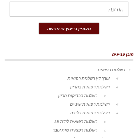
הודעה
מעוניין בייעוץ או פגישה
תוכן עניינים
רשלנות רפואית
עורך דין רשלנות רפואית
רשלנות רפואית בהריון
רשלנות בבדיקות הריון
רשלנות רפואית שיניים
רשלנות רפואית בלידה
רשלנות רפואית לידת פג
רשלנות רפואית מות עובר