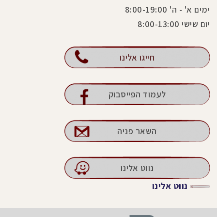
ימים א' - ה' 8:00-19:00
יום שישי 8:00-13:00
חייגו אלינו
לעמוד הפייסבוק
השאר פניה
נווט אלינו
נווט אלינו