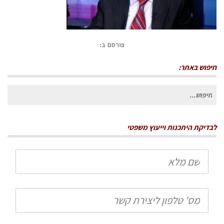
פורסם ב:
חיפוש באתר:
חיפוש
עבור:
לבדיקת היתכנות וייעוץ משפטי
שם
מלא
טלפון