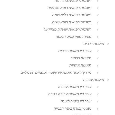
רשלנות רפואית בהרדמה
רשלנות רפואית רופא משפחה
רשלנות רפואית בלימפומה
רשלנות רפואית רופא נשים
רשלנות רפואית ושיתוק מוחין CP
פטור רפואי ממס הכנסה
תאונות דרכים
עורך דין תאונות דרכים
תאונות ברחוב
תאונות אישיות
מדריך לאחר תאונת קורקינט – אופניים חשמליים
תאונות עבודה
עורך דין תאונות עבודה
עורך דין תאונות עבודה בגובה
עורך דין ביטוח לאומי
נפגעי עבודה בענף הבנייה