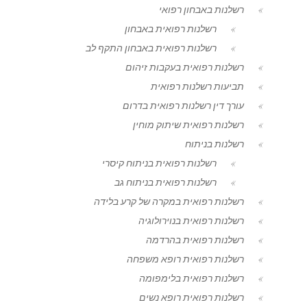
רשלנות באבחון רפואי
רשלנות רפואית באבחון
רשלנות רפואית באבחון התקף לב
רשלנות רפואית בעקבות זיהום
תביעות רשלנות רפואית
עורך דין רשלנות רפואית בדרום
רשלנות רפואית שיתוק מוחין
רשלנות בניתוח
רשלנות רפואית בניתוח קיסרי
רשלנות רפואית בניתוח גב
רשלנות רפואית במקרה של קרע בלידה
רשלנות רפואית בנוירולוגיה
רשלנות רפואית בהרדמה
רשלנות רפואית רופא משפחה
רשלנות רפואית בלימפומה
רשלנות רפואית רופא נשים