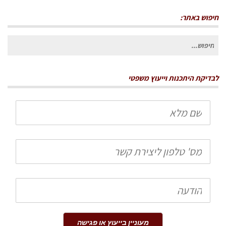
חיפוש באתר:
חיפוש
עבור:
לבדיקת היתכנות וייעוץ משפטי
שם
מלא
טלפון
הודעה
מעוניין בייעוץ או פגישה