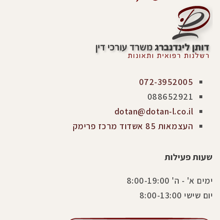
072-3952005
088652921
dotan@dotan-l.co.il
העצמאות 85 אשדוד מרכז פרימק
שעות פעילות
ימים א' - ה' 8:00-19:00
יום שישי 8:00-13:00