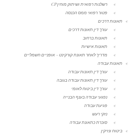
רשלנות רפואית ושיתוק מוחין CP
פטור רפואי ממס הכנסה
תאונות דרכים
עורך דין תאונות דרכים
תאונות ברחוב
תאונות אישיות
מדריך לאחר תאונת קורקינט – אופניים חשמליים
תאונות עבודה
עורך דין תאונות עבודה
עורך דין תאונות עבודה בגובה
עורך דין ביטוח לאומי
נפגעי עבודה בענף הבנייה
פגיעת עבודה
נזקי רעש
סוכרת כתאונת עבודה
ביטוח ונזיקין