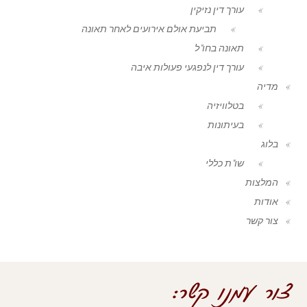
עורך דין נזיקין
תביעת אולם אירועים לאחר תאונה
תאונה בחו"ל
עורך דין לנפגעי פעולות איבה
מדיה
בטלוויזיה
בעיתונות
בלוג
שו"ת כללי
המלצות
אודות
צור קשר