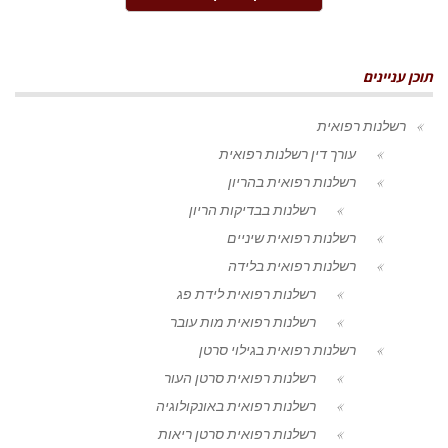
תוכן עניינים
רשלנות רפואית
עורך דין רשלנות רפואית
רשלנות רפואית בהריון
רשלנות בבדיקות הריון
רשלנות רפואית שיניים
רשלנות רפואית בלידה
רשלנות רפואית לידת פג
רשלנות רפואית מות עובר
רשלנות רפואית בגילוי סרטן
רשלנות רפואית סרטן העור
רשלנות רפואית באונקולוגיה
רשלנות רפואית סרטן ריאות