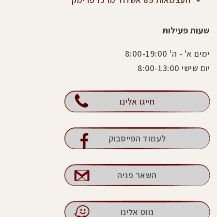
שעות פעילות
ימים א' - ה' 8:00-19:00
יום שישי 8:00-13:00
חייגו אלינו
לעמוד הפייסבוק
השאר פניה
נווט אלינו