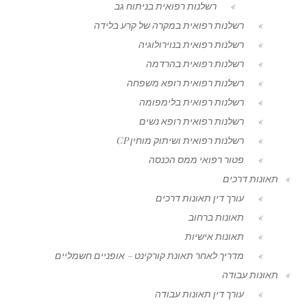
רשלנות רפואית בניתוח גב
רשלנות רפואית במקרה של קרע בלידה
רשלנות רפואית בנוירולוגיה
רשלנות רפואית בהרדמה
רשלנות רפואית רופא משפחה
רשלנות רפואית בלימפומה
רשלנות רפואית רופא נשים
רשלנות רפואית ושיתוק מוחין CP
פטור רפואי ממס הכנסה
תאונות דרכים
עורך דין תאונות דרכים
תאונות ברחוב
תאונות אישיות
מדריך לאחר תאונת קורקינט – אופניים חשמליים
תאונות עבודה
עורך דין תאונות עבודה