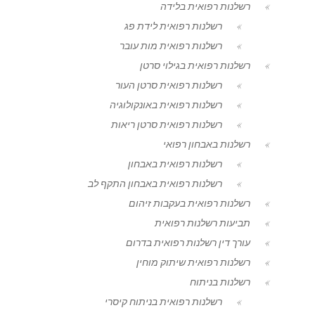
רשלנות רפואית בלידה
רשלנות רפואית לידת פג
רשלנות רפואית מות עובר
רשלנות רפואית בגילוי סרטן
רשלנות רפואית סרטן העור
רשלנות רפואית באונקולוגיה
רשלנות רפואית סרטן ריאות
רשלנות באבחון רפואי
רשלנות רפואית באבחון
רשלנות רפואית באבחון התקף לב
רשלנות רפואית בעקבות זיהום
תביעות רשלנות רפואית
עורך דין רשלנות רפואית בדרום
רשלנות רפואית שיתוק מוחין
רשלנות בניתוח
רשלנות רפואית בניתוח קיסרי