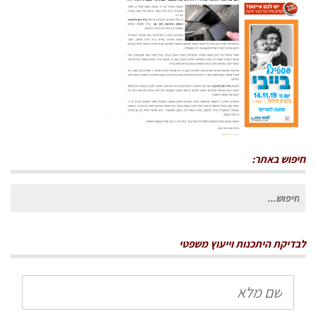
חיפוש באתר:
חיפוש
עבור:
לבדיקת היתכנות וייעוץ משפטי
שם
מלא