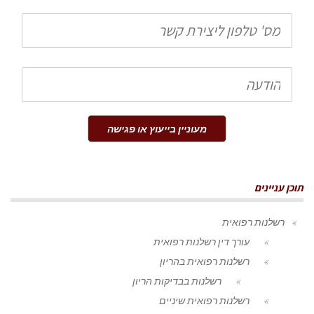
טלפון
הודעה
מעוניין בייעוץ או פגישה
תוכן עניינים
רשלנות רפואית
עורך דין רשלנות רפואית
רשלנות רפואית בהריון
רשלנות בבדיקות הריון
רשלנות רפואית שיניים