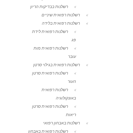
רשלנות בבדיקות הריון
רשלנות רפואית שיניים
רשלנות רפואית בלידה
רשלנות רפואית לידת
פג
רשלנות רפואית מות
עובר
רשלנות רפואית בגילוי סרטן
רשלנות רפואית סרטן
העור
רשלנות רפואית
באונקולוגיה
רשלנות רפואית סרטן
ריאות
רשלנות באבחון רפואי
רשלנות רפואית באבחון