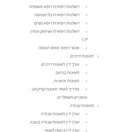
רשלנות רפואית רופא משפחה
רשלנות רפואית בלימפומה
רשלנות רפואית רופא נשים
רשלנות רפואית ושיתוק מוחין
CP
פטור רפואי ממס הכנסה
תאונות דרכים
עורך דין תאונות דרכים
תאונות ברחוב
תאונות אישיות
מדריך לאחר תאונת קורקינט –
אופניים חשמליים
תאונות עבודה
עורך דין תאונות עבודה
עורך דין תאונות עבודה בגובה
עורך דין ביטוח לאומי