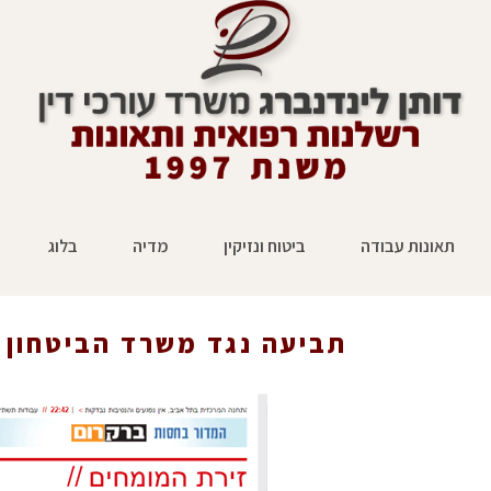
תאונות עבודה
ביטוח ונזיקין
מדיה
בלוג
ר
תביעה נגד משרד הביטחון –