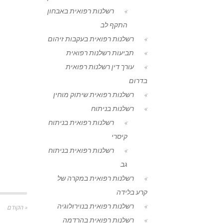
רשלנות רפואית באבחון
התקף לב
רשלנות רפואית בעקבות זיהום
תביעות רשלנות רפואית
עורך דין רשלנות רפואית
בדרום
רשלנות רפואית שיתוק מוחין
רשלנות בניתוח
רשלנות רפואית בניתוח
קיסרי
רשלנות רפואית בניתוח
גב
רשלנות רפואית במקרה של
קרע בלידה
רשלנות רפואית בנוירולוגיה
« הקודם
רשלנות רפואית בהרדמה