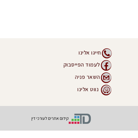
חייגו אלינו
לעמוד הפייסבוק
השאר פניה
נווט אלינו
קידום אתרים לעורכי דין