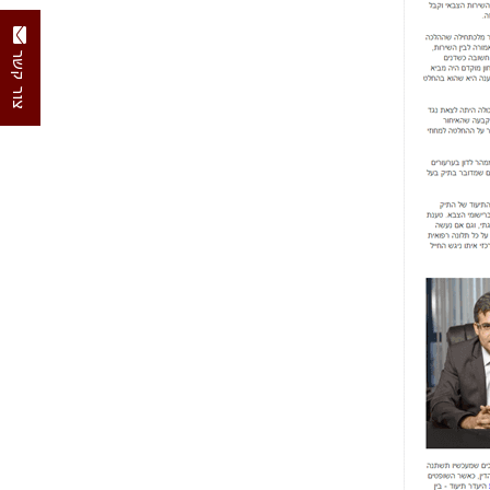
צור קשר