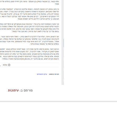
פורסם ב:
עיתונות