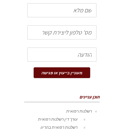
שם
מלא
טלפון
הודעה
מעוניין בייעוץ או פגישה
תוכן עניינים
רשלנות רפואית
עורך דין רשלנות רפואית
רשלנות רפואית בהריון