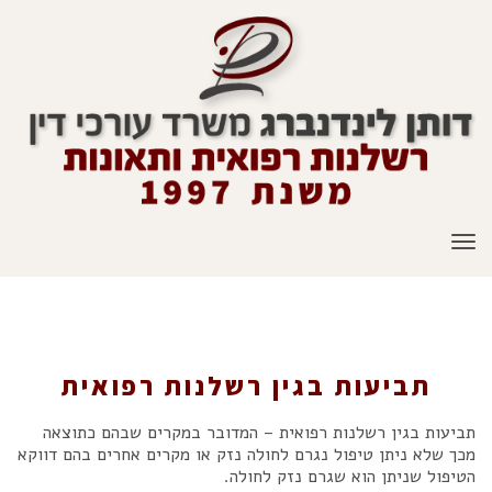
תפריט
תביעות בגין רשלנות רפואית
תביעות בגין רשלנות רפואית
תביעות בגין רשלנות רפואית – המדובר במקרים שבהם כתוצאה
מכך שלא ניתן טיפול נגרם לחולה נזק או מקרים אחרים בהם דווקא
הטיפול שניתן הוא שגרם נזק לחולה.