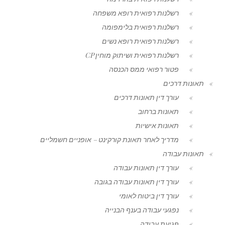
רשלנות רפואית רופא משפחה
רשלנות רפואית בלימפומה
רשלנות רפואית רופא נשים
רשלנות רפואית ושיתוק מוחין CP
פטור רפואי ממס הכנסה
תאונות דרכים
עורך דין תאונות דרכים
תאונות ברחוב
תאונות אישיות
מדריך לאחר תאונת קורקינט – אופניים חשמליים
תאונות עבודה
עורך דין תאונות עבודה
עורך דין תאונות עבודה בגובה
עורך דין ביטוח לאומי
נפגעי עבודה בענף הבנייה
פגיעת עבודה