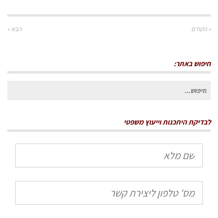
« הקודם
הבא »
חיפוש באתר:
חיפוש
עבור:
לבדיקת היתכנות וייעוץ משפטי
שם
מלא
טלפון