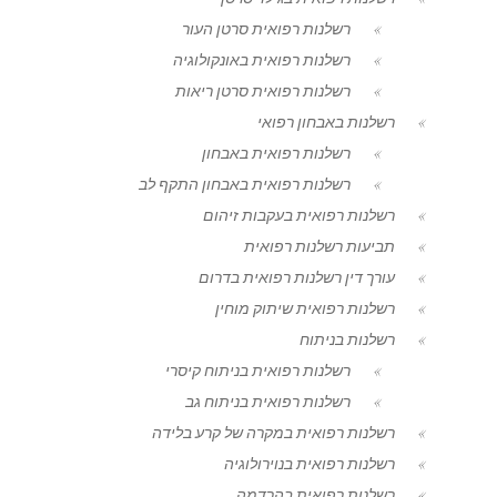
רשלנות רפואית סרטן העור
רשלנות רפואית באונקולוגיה
רשלנות רפואית סרטן ריאות
רשלנות באבחון רפואי
רשלנות רפואית באבחון
רשלנות רפואית באבחון התקף לב
רשלנות רפואית בעקבות זיהום
תביעות רשלנות רפואית
עורך דין רשלנות רפואית בדרום
רשלנות רפואית שיתוק מוחין
רשלנות בניתוח
רשלנות רפואית בניתוח קיסרי
רשלנות רפואית בניתוח גב
רשלנות רפואית במקרה של קרע בלידה
רשלנות רפואית בנוירולוגיה
רשלנות רפואית בהרדמה