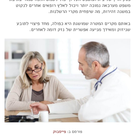
משפט מערכאה נמוכה יותר ויכול לאלץ רופאים אחרים לנקוט
במשנה זהירות, מה שיפחית מקרי הרשלנות.
באותם מקרים המטרה שמושגת היא כפולה, מחד פיצוי לתובע
שניזוק ומאידך מניעה אפשרית של נזק דומה לאחרים.
פורסם ב:
פייסבוק