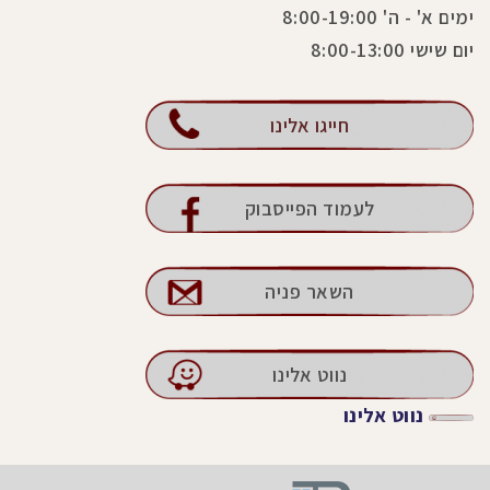
ימים א' - ה' 8:00-19:00
יום שישי 8:00-13:00
חייגו אלינו
לעמוד הפייסבוק
השאר פניה
נווט אלינו
נווט אלינו