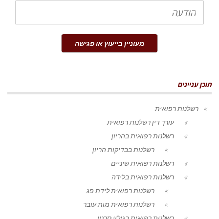
הודעה
מעוניין בייעוץ או פגישה
תוכן עניינים
רשלנות רפואית
עורך דין רשלנות רפואית
רשלנות רפואית בהריון
רשלנות בבדיקות הריון
רשלנות רפואית שיניים
רשלנות רפואית בלידה
רשלנות רפואית לידת פג
רשלנות רפואית מות עובר
רשלנות רפואית בגילוי סרטן