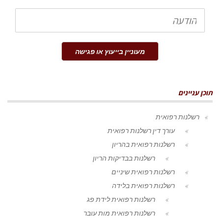
הודעה
מעוניין בייעוץ או פגישה
תוכן עניינים
רשלנות רפואית
עורך דין רשלנות רפואית
רשלנות רפואית בהריון
רשלנות בבדיקות הריון
רשלנות רפואית שיניים
רשלנות רפואית בלידה
רשלנות רפואית לידת פג
רשלנות רפואית מות עובר