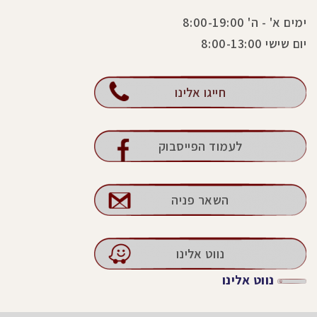
ימים א' - ה' 8:00-19:00
יום שישי 8:00-13:00
חייגו אלינו
לעמוד הפייסבוק
השאר פניה
נווט אלינו
נווט אלינו