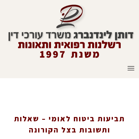
תפריט
תביעות ביטוח לאומי – שאלות ותשובות בצל
הקורונה
תביעות ביטוח לאומי – שאלות
ותשובות בצל הקורונה