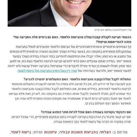
פורסם ב:
הצלחה בתביעות תאונות עבודה
,
עיתונות
תגיות:
ביטוח לאומי
,