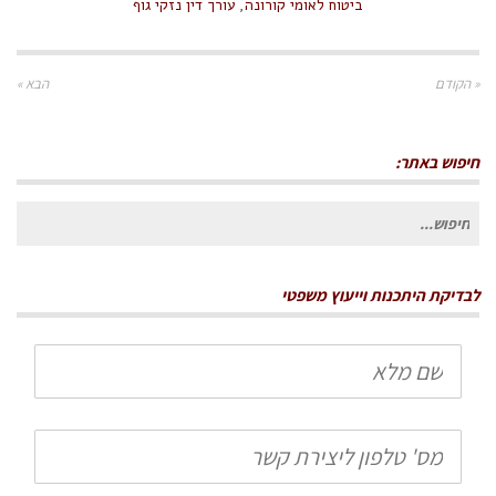
ביטוח לאומי קורונה
,
עורך דין נזקי גוף
« הקודם
הבא »
חיפוש באתר:
חיפוש
עבור:
לבדיקת היתכנות וייעוץ משפטי
שם
מלא
טלפון