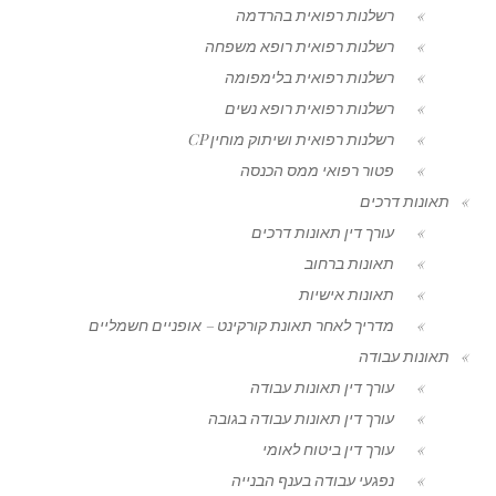
רשלנות רפואית בהרדמה
רשלנות רפואית רופא משפחה
רשלנות רפואית בלימפומה
רשלנות רפואית רופא נשים
רשלנות רפואית ושיתוק מוחין CP
פטור רפואי ממס הכנסה
תאונות דרכים
עורך דין תאונות דרכים
תאונות ברחוב
תאונות אישיות
מדריך לאחר תאונת קורקינט – אופניים חשמליים
תאונות עבודה
עורך דין תאונות עבודה
עורך דין תאונות עבודה בגובה
עורך דין ביטוח לאומי
נפגעי עבודה בענף הבנייה