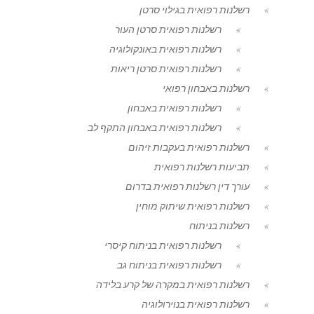
רשלנות רפואית בגילוי סרטן
רשלנות רפואית סרטן העור
רשלנות רפואית באונקולוגיה
רשלנות רפואית סרטן ריאות
רשלנות באבחון רפואי
רשלנות רפואית באבחון
רשלנות רפואית באבחון התקף לב
רשלנות רפואית בעקבות זיהום
תביעות רשלנות רפואית
עורך דין רשלנות רפואית בדרום
רשלנות רפואית שיתוק מוחין
רשלנות בניתוח
רשלנות רפואית בניתוח קיסרי
רשלנות רפואית בניתוח גב
רשלנות רפואית במקרה של קרע בלידה
רשלנות רפואית בנוירולוגיה