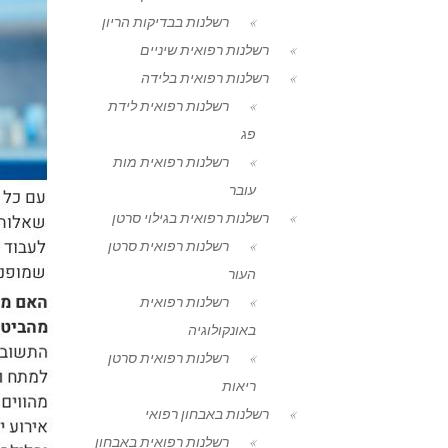
רשלנות בבדיקות הריון
רשלנות רפואית שיניים
רשלנות רפואית בלידה
רשלנות רפואית לידת
פג
רשלנות רפואית מות
עובר
רשלנות רפואית בגילוי סרטן
רשלנות רפואית סרטן
העור
רשלנות רפואית
באונקולוגיה
רשלנות רפואית סרטן
ריאות
רשלנות באבחון רפואי
רשלנות רפואית באבחון