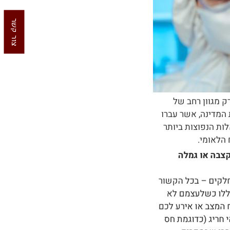
צור קשר