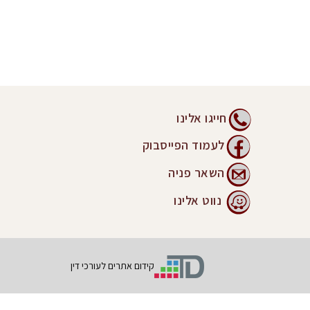
חייגו אלינו
לעמוד הפייסבוק
השאר פניה
נווט אלינו
קידום אתרים לעורכי דין