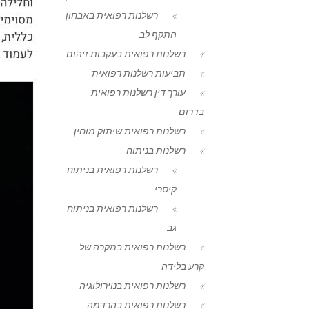
רשלנות רפואית באבחון
התקף לב
רשלנות רפואית בעקבות זיהום
תביעות רשלנות רפואית
עורך דין רשלנות רפואית
בדרום
רשלנות רפואית שיתוק מוחין
רשלנות בניתוח
רשלנות רפואית בניתוח
קיסרי
רשלנות רפואית בניתוח
גב
רשלנות רפואית במקרה של
קרע בלידה
רשלנות רפואית בנוירולוגיה
רשלנות רפואית בהרדמה