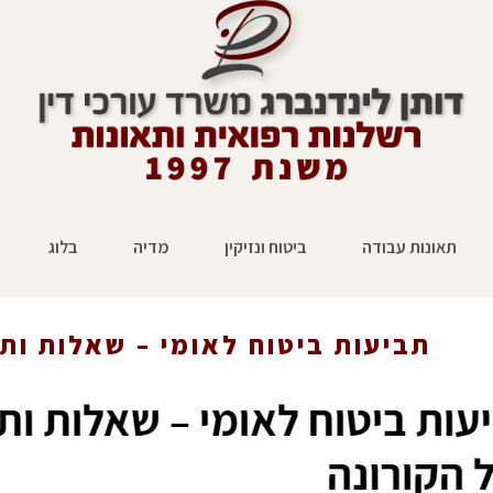
תאונות עבודה
ביטוח ונזיקין
מדיה
בלוג
ל הקורונה
ראשי
»
עיתו
תביעות ביטוח לאומי – שאלות ות