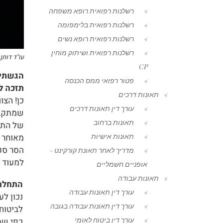
רשלנות רפואית רופא משפחה
רשלנות רפואית בלימפומה
רשלנות רפואית רופא נשים
רשלנות רפואית ושיתוק מוחין
CP
פטור רפואי ממס הכנסה
תאונות דרכים
עורך דין תאונות דרכים
תאונות ברחוב
תאונות אישיות
מדריך לאחר תאונת קורקינט –
אופניים חשמליים
תאונות עבודה
עורך דין תאונות עבודה
עורך דין תאונות עבודה בגובה
עורך דין ביטוח לאומי