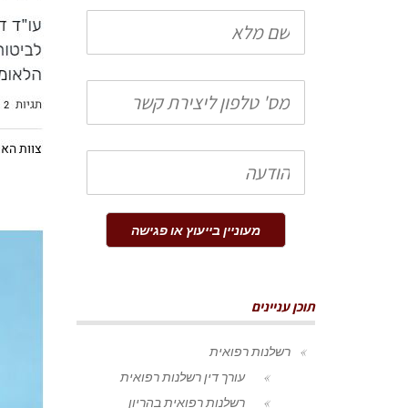
שם
מלא
טלפון
הודעה
מעוניין בייעוץ או פגישה
תוכן עניינים
רשלנות רפואית
עורך דין רשלנות רפואית
רשלנות רפואית בהריון