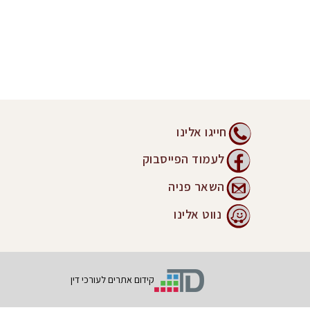
חייגו אלינו
לעמוד הפייסבוק
השאר פניה
נווט אלינו
קידום אתרים לעורכי דין