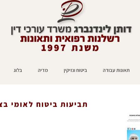
תאונות עבודה
ביטוח ונזיקין
מדיה
בלוג
תביעות ביטוח לאומי בצ
ראשי
»
עיתונות
»
תביעות ביטוח לאומי - שאלות ותשובות בצל הקור