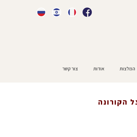
המלצות
אודות
צור קשר
ל הקורונה
ונה
»
תביעות ביטוח לאומי בצל הקורונה