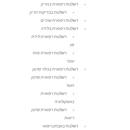
רשלנות רפואית בהריון
רשלנות בבדיקות הריון
רשלנות רפואית שיניים
רשלנות רפואית בלידה
רשלנות רפואית לידת
פג
רשלנות רפואית מות
עובר
רשלנות רפואית בגילוי סרטן
רשלנות רפואית סרטן
העור
רשלנות רפואית
באונקולוגיה
רשלנות רפואית סרטן
ריאות
רשלנות באבחון רפואי