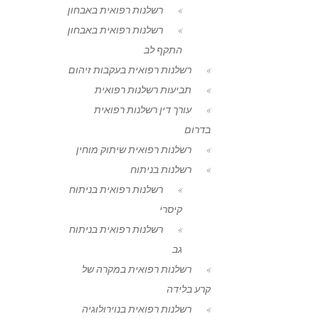
רשלנות רפואית באבחון
רשלנות רפואית באבחון
התקף לב
רשלנות רפואית בעקבות זיהום
תביעות רשלנות רפואית
עורך דין רשלנות רפואית
בדרום
רשלנות רפואית שיתוק מוחין
רשלנות בניתוח
רשלנות רפואית בניתוח
קיסרי
רשלנות רפואית בניתוח
גב
רשלנות רפואית במקרה של
קרע בלידה
רשלנות רפואית בנוירולוגיה