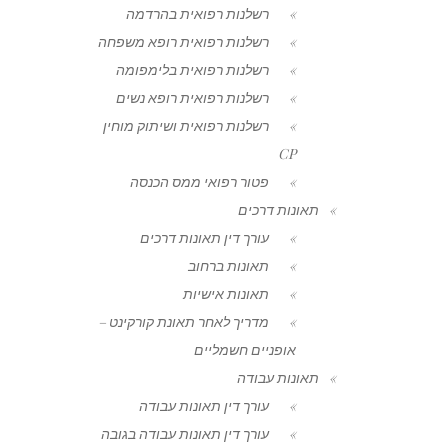
רשלנות רפואית בהרדמה
רשלנות רפואית רופא משפחה
רשלנות רפואית בלימפומה
רשלנות רפואית רופא נשים
רשלנות רפואית ושיתוק מוחין
CP
פטור רפואי ממס הכנסה
תאונות דרכים
עורך דין תאונות דרכים
תאונות ברחוב
תאונות אישיות
מדריך לאחר תאונת קורקינט –
אופניים חשמליים
תאונות עבודה
עורך דין תאונות עבודה
עורך דין תאונות עבודה בגובה