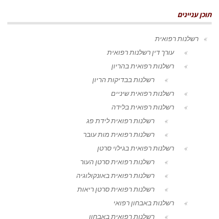
תוכן עניינים
רשלנות רפואית
עורך דין רשלנות רפואית
רשלנות רפואית בהריון
רשלנות בבדיקות הריון
רשלנות רפואית שיניים
רשלנות רפואית בלידה
רשלנות רפואית לידת פג
רשלנות רפואית מות עובר
רשלנות רפואית בגילוי סרטן
רשלנות רפואית סרטן העור
רשלנות רפואית באונקולוגיה
רשלנות רפואית סרטן ריאות
רשלנות באבחון רפואי
רשלנות רפואית באבחון