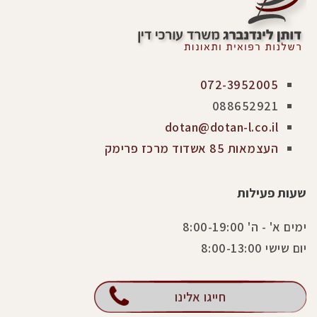
072-3952005
088652921
dotan@dotan-l.co.il
העצמאות 85 אשדוד מרכז פרימק
שעות פעילות
ימים א' - ה' 8:00-19:00
יום שישי 8:00-13:00
חייגו אלינו