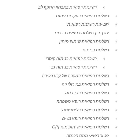
רשלנות רפואית באבחון התקף לב
רשלנות רפואית בעקבות זיהום
תביעות רשלנות רפואית
עורך דין רשלנות רפואית בדרום
רשלנות רפואית שיתוק מוחין
רשלנות בניתוח
רשלנות רפואית בניתוח קיסרי
רשלנות רפואית בניתוח גב
רשלנות רפואית במקרה של קרע בלידה
רשלנות רפואית בנוירולוגיה
רשלנות רפואית בהרדמה
רשלנות רפואית רופא משפחה
רשלנות רפואית בלימפומה
רשלנות רפואית רופא נשים
רשלנות רפואית ושיתוק מוחין CP
פטור רפואי ממס הכנסה