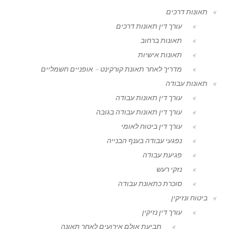
תאונות דרכים
עורך דין תאונות דרכים
תאונות ברחוב
תאונות אישיות
מדריך לאחר תאונת קורקינט – אופניים חשמליים
תאונות עבודה
עורך דין תאונות עבודה
עורך דין תאונות עבודה בגובה
עורך דין ביטוח לאומי
נפגעי עבודה בענף הבנייה
פגיעת עבודה
נזקי רעש
סוכרת כתאונת עבודה
ביטוח ונזיקין
עורך דין נזיקין
תביעת אולם אירועים לאחר תאונה