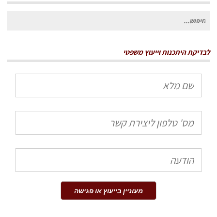
חיפוש
עבור:
לבדיקת היתכנות וייעוץ משפטי
שם
מלא
טלפון
הודעה
מעוניין בייעוץ או פגישה