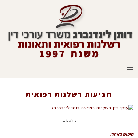
תפריט
תביעות רשלנות רפואית
ראשי
»
תביעות רשלנות רפואית
»
תביעות רשלנות רפואית
פורסם ב:
חיפוש באתר: