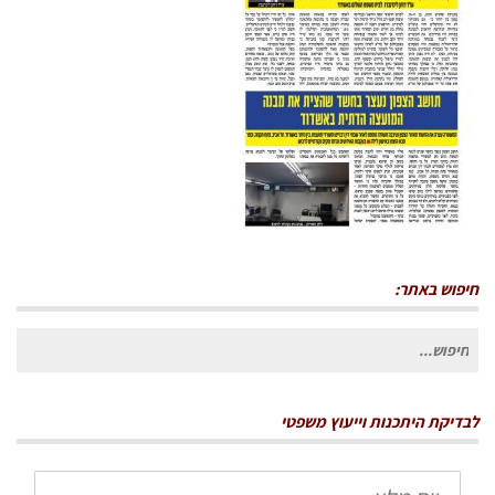
חיפוש באתר:
חיפוש
עבור:
לבדיקת היתכנות וייעוץ משפטי
שם