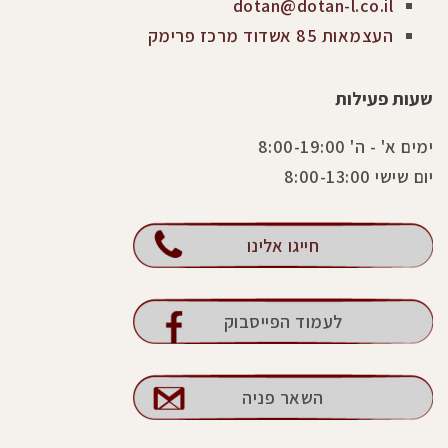
dotan@dotan-l.co.il
העצמאות 85 אשדוד מרכז פרימק
שעות פעילות
ימים א' - ה' 8:00-19:00
יום שישי 8:00-13:00
חייגו אלינו
לעמוד הפייסבוק
השאר פניה