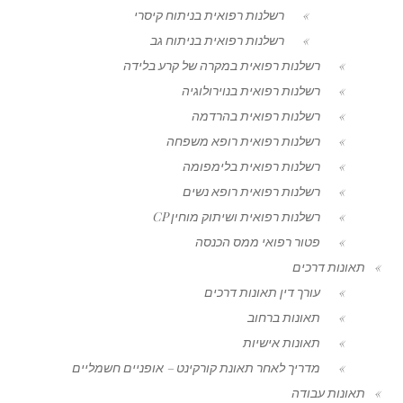
רשלנות רפואית בניתוח קיסרי
רשלנות רפואית בניתוח גב
רשלנות רפואית במקרה של קרע בלידה
רשלנות רפואית בנוירולוגיה
רשלנות רפואית בהרדמה
רשלנות רפואית רופא משפחה
רשלנות רפואית בלימפומה
רשלנות רפואית רופא נשים
רשלנות רפואית ושיתוק מוחין CP
פטור רפואי ממס הכנסה
תאונות דרכים
עורך דין תאונות דרכים
תאונות ברחוב
תאונות אישיות
מדריך לאחר תאונת קורקינט – אופניים חשמליים
תאונות עבודה