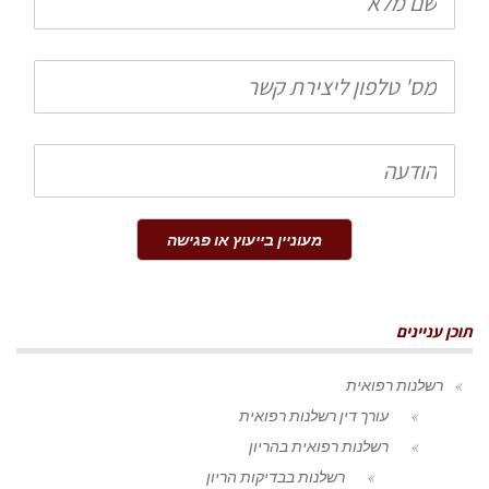
מלא
טלפון
הודעה
מעוניין בייעוץ או פגישה
תוכן עניינים
רשלנות רפואית
עורך דין רשלנות רפואית
רשלנות רפואית בהריון
רשלנות בבדיקות הריון