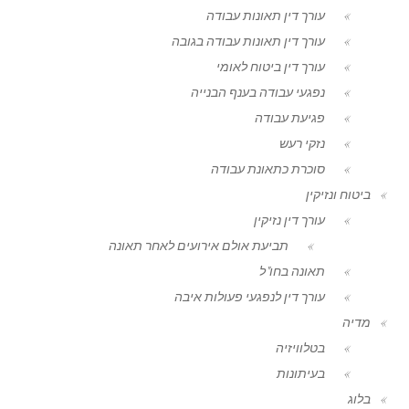
עורך דין תאונות עבודה
עורך דין תאונות עבודה בגובה
עורך דין ביטוח לאומי
נפגעי עבודה בענף הבנייה
פגיעת עבודה
נזקי רעש
סוכרת כתאונת עבודה
ביטוח ונזיקין
עורך דין נזיקין
תביעת אולם אירועים לאחר תאונה
תאונה בחו"ל
עורך דין לנפגעי פעולות איבה
מדיה
בטלוויזיה
בעיתונות
בלוג