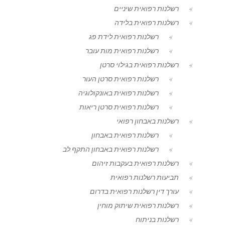
רשלנות רפואית שיניים
רשלנות רפואית בלידה
רשלנות רפואית לידת פג
רשלנות רפואית מות עובר
רשלנות רפואית בגילוי סרטן
רשלנות רפואית סרטן העור
רשלנות רפואית באונקולוגיה
רשלנות רפואית סרטן ריאות
רשלנות באבחון רפואי
רשלנות רפואית באבחון
רשלנות רפואית באבחון התקף לב
רשלנות רפואית בעקבות זיהום
תביעות רשלנות רפואית
עורך דין רשלנות רפואית בדרום
רשלנות רפואית שיתוק מוחין
רשלנות בניתוח