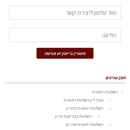
טלפון
הודעה
מעוניין בייעוץ או פגישה
תוכן עניינים
רשלנות רפואית
עורך דין רשלנות רפואית
רשלנות רפואית בהריון
רשלנות בבדיקות הריון
רשלנות רפואית שיניים