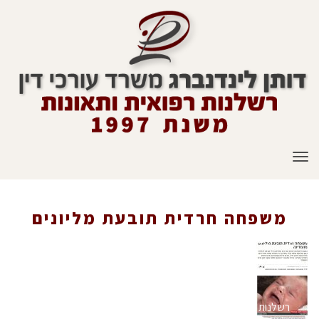
תפריט
משפחה חרדית תובעת מליונים
ראשי
»
הצלחות בתביעות רשלנות רפואית
»
תביעת מליוני שקלים בשל
רשלנות רפואית בלידת תינוקת
»
משפחה חרדית תובעת מליונים