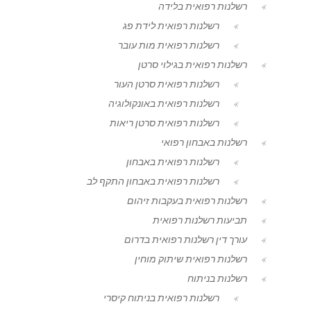
רשלנות רפואית בלידה
רשלנות רפואית לידת פג
רשלנות רפואית מות עובר
רשלנות רפואית בגילוי סרטן
רשלנות רפואית סרטן העור
רשלנות רפואית באונקולוגיה
רשלנות רפואית סרטן ריאות
רשלנות באבחון רפואי
רשלנות רפואית באבחון
רשלנות רפואית באבחון התקף לב
רשלנות רפואית בעקבות זיהום
תביעות רשלנות רפואית
עורך דין רשלנות רפואית בדרום
רשלנות רפואית שיתוק מוחין
רשלנות בניתוח
רשלנות רפואית בניתוח קיסרי