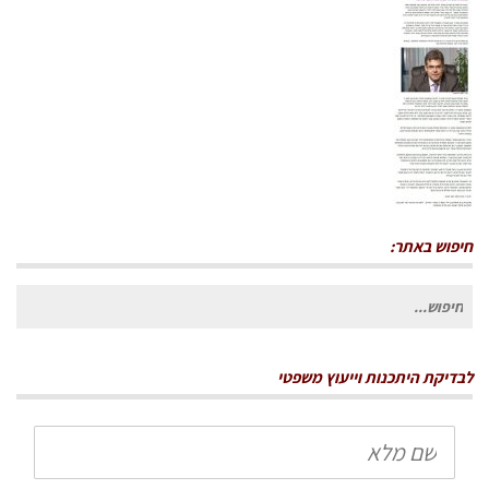
חיפוש באתר:
חיפוש
עבור:
לבדיקת היתכנות וייעוץ משפטי
שם
מלא