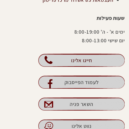
שעות פעילות
ימים א' - ה' 8:00-19:00
יום שישי 8:00-13:00
חייגו אלינו
לעמוד הפייסבוק
השאר פניה
נווט אלינו