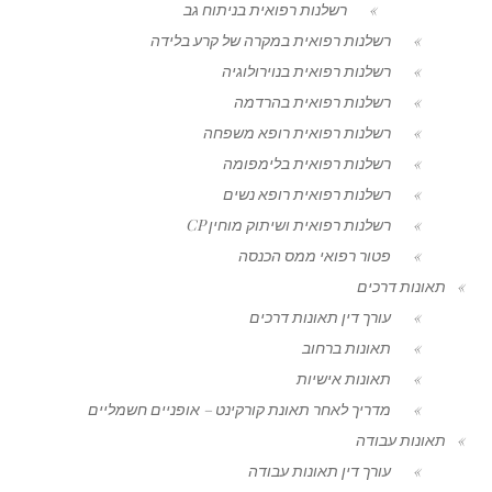
רשלנות רפואית בניתוח גב
רשלנות רפואית במקרה של קרע בלידה
רשלנות רפואית בנוירולוגיה
רשלנות רפואית בהרדמה
רשלנות רפואית רופא משפחה
רשלנות רפואית בלימפומה
רשלנות רפואית רופא נשים
רשלנות רפואית ושיתוק מוחין CP
פטור רפואי ממס הכנסה
תאונות דרכים
עורך דין תאונות דרכים
תאונות ברחוב
תאונות אישיות
מדריך לאחר תאונת קורקינט – אופניים חשמליים
תאונות עבודה
עורך דין תאונות עבודה