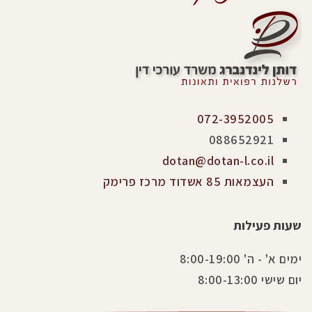
072-3952005
088652921
dotan@dotan-l.co.il
העצמאות 85 אשדוד מרכז פרימק
שעות פעילות
ימים א' - ה' 8:00-19:00
יום שישי 8:00-13:00