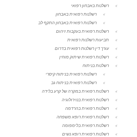
רשלנות באבחון רפואי
רשלנות רפואית באבחון
רשלנות רפואית באבחון התקף לב
רשלנות רפואית בעקבות זיהום
תביעות רשלנות רפואית
עורך דין רשלנות רפואית בדרום
רשלנות רפואית שיתוק מוחין
רשלנות בניתוח
רשלנות רפואית בניתוח קיסרי
רשלנות רפואית בניתוח גב
רשלנות רפואית במקרה של קרע בלידה
רשלנות רפואית בנוירולוגיה
רשלנות רפואית בהרדמה
רשלנות רפואית רופא משפחה
רשלנות רפואית בלימפומה
רשלנות רפואית רופא נשים