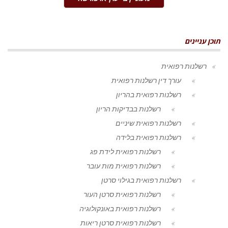
תוכן עניינים
רשלנות רפואית
עורך דין רשלנות רפואית
רשלנות רפואית בהריון
רשלנות בבדיקות הריון
רשלנות רפואית שיניים
רשלנות רפואית בלידה
רשלנות רפואית לידת פג
רשלנות רפואית מות עובר
רשלנות רפואית בגילוי סרטן
רשלנות רפואית סרטן העור
רשלנות רפואית באונקולוגיה
רשלנות רפואית סרטן ריאות