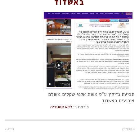
באשדוד
תביעת נזיקין ע"ס מאות אלפי שקלים מאולם
אירועים באשדוד
פורסם ב:
ללא קטגוריה
« הקודם
הבא »