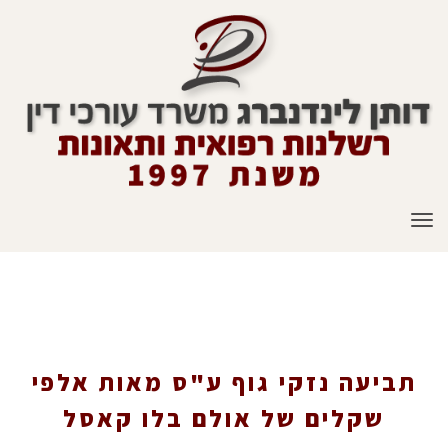
תפריט
תביעה נזקי גוף ע"ס מאות אלפי שקלים של אולם
בלו קאסל באשדוד
תביעה נזקי גוף ע"ס מאות אלפי
שקלים של אולם בלו קאסל