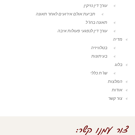
עורך דין נזיקין
תביעת אולם אירועים לאחר תאונה
תאונה בחו"ל
עורך דין לנפגעי פעולות איבה
מדיה
בטלוויזיה
בעיתונות
בלוג
שו"ת כללי
המלצות
אודות
צור קשר