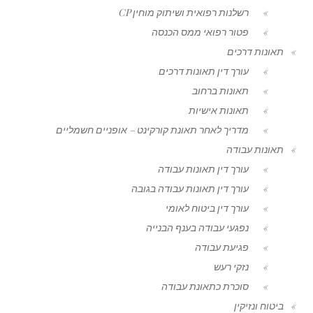
רשלנות רפואית ושיתוק מוחין CP
פטור רפואי ממס הכנסה
תאונות דרכים
עורך דין תאונות דרכים
תאונות ברחוב
תאונות אישיות
מדריך לאחר תאונת קורקינט – אופניים חשמליים
תאונות עבודה
עורך דין תאונות עבודה
עורך דין תאונות עבודה בגובה
עורך דין ביטוח לאומי
נפגעי עבודה בענף הבנייה
פגיעת עבודה
נזקי רעש
סוכרת כתאונת עבודה
ביטוח ונזיקין