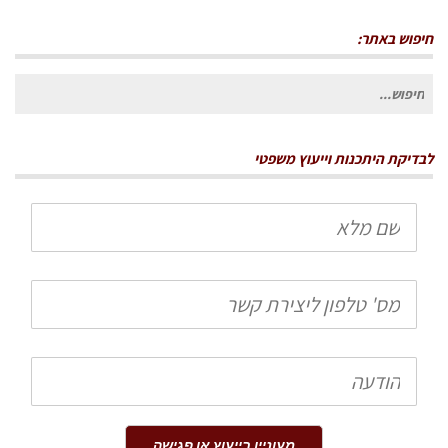
חיפוש באתר:
חיפוש
עבור:
לבדיקת היתכנות וייעוץ משפטי
שם
מלא
טלפון
הודעה
מעוניין בייעוץ או פגישה