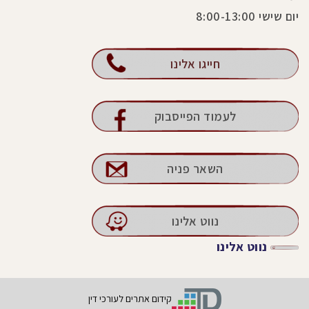
יום שישי 8:00-13:00
חייגו אלינו
לעמוד הפייסבוק
השאר פניה
נווט אלינו
נווט אלינו
קידום אתרים לעורכי דין