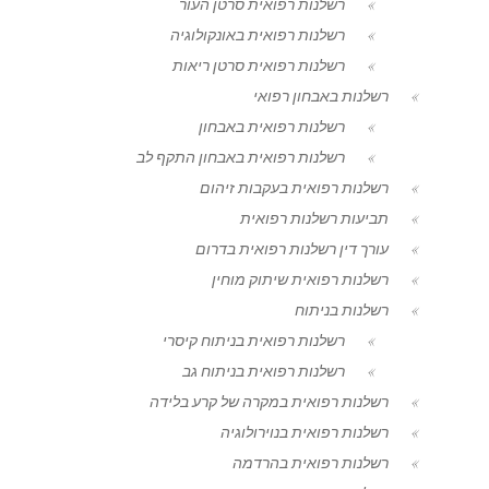
רשלנות רפואית סרטן העור
רשלנות רפואית באונקולוגיה
רשלנות רפואית סרטן ריאות
רשלנות באבחון רפואי
רשלנות רפואית באבחון
רשלנות רפואית באבחון התקף לב
רשלנות רפואית בעקבות זיהום
תביעות רשלנות רפואית
עורך דין רשלנות רפואית בדרום
רשלנות רפואית שיתוק מוחין
רשלנות בניתוח
רשלנות רפואית בניתוח קיסרי
רשלנות רפואית בניתוח גב
רשלנות רפואית במקרה של קרע בלידה
רשלנות רפואית בנוירולוגיה
רשלנות רפואית בהרדמה