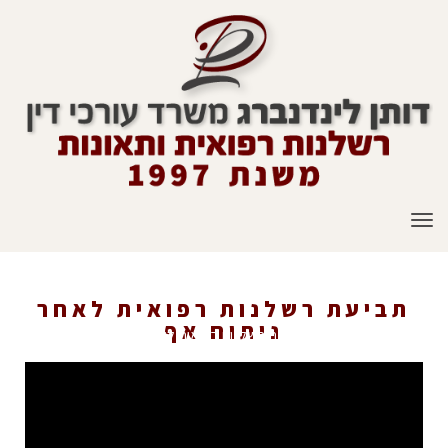
תפריט
תביעת רשלנות רפואית לאחר
ניתוח אף
ראשי
»
תביעת רשלנות רפואית לאחר ניתוח אף