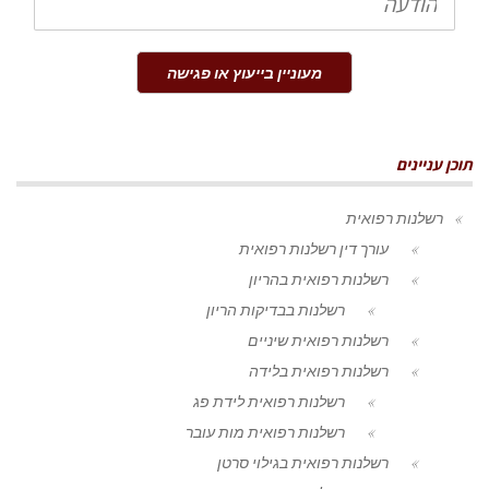
מעוניין בייעוץ או פגישה
תוכן עניינים
רשלנות רפואית
עורך דין רשלנות רפואית
רשלנות רפואית בהריון
רשלנות בבדיקות הריון
רשלנות רפואית שיניים
רשלנות רפואית בלידה
רשלנות רפואית לידת פג
רשלנות רפואית מות עובר
רשלנות רפואית בגילוי סרטן