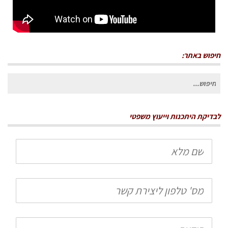
חיפוש באתר:
חיפוש
עבור:
לבדיקת היתכנות וייעוץ משפטי
שם
מלא
טלפון
הודעה