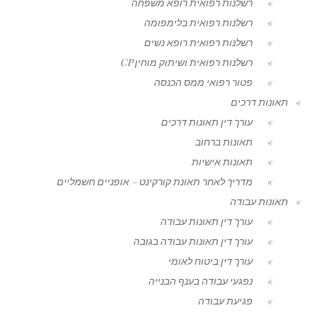
רשלנות רפואית רופא משפחה
רשלנות רפואית בלימפומה
רשלנות רפואית רופא נשים
רשלנות רפואית ושיתוק מוחין CP
פטור רפואי ממס הכנסה
תאונות דרכים
עורך דין תאונות דרכים
תאונות ברחוב
תאונות אישיות
מדריך לאחר תאונת קורקינט – אופניים חשמליים
תאונות עבודה
עורך דין תאונות עבודה
עורך דין תאונות עבודה בגובה
עורך דין ביטוח לאומי
נפגעי עבודה בענף הבנייה
פגיעת עבודה