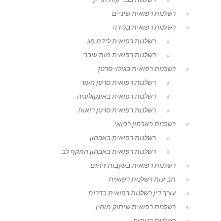
רשלנות רפואית שיניים
רשלנות רפואית בלידה
רשלנות רפואית לידת פג
רשלנות רפואית מות עובר
רשלנות רפואית בגילוי סרטן
רשלנות רפואית סרטן העור
רשלנות רפואית באונקולוגיה
רשלנות רפואית סרטן ריאות
רשלנות באבחון רפואי
רשלנות רפואית באבחון
רשלנות רפואית באבחון התקף לב
רשלנות רפואית בעקבות זיהום
תביעות רשלנות רפואית
עורך דין רשלנות רפואית בדרום
רשלנות רפואית שיתוק מוחין
רשלנות בניתוח