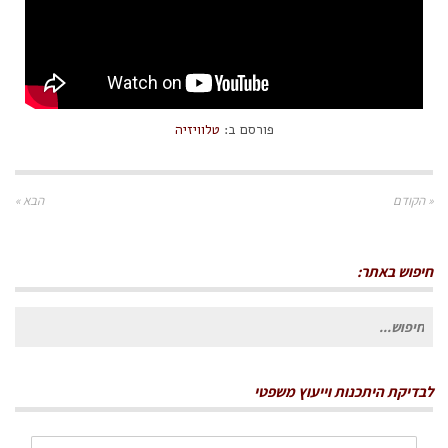
פורסם ב:
טלוויזיה
« הקודם
הבא »
חיפוש באתר:
חיפוש
עבור:
לבדיקת היתכנות וייעוץ משפטי
שם