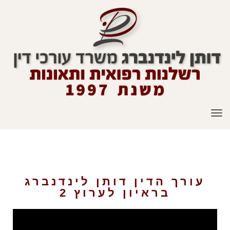
תפריט
עורך דין דותן לינדנברג בראיון לערוץ 2
עורך הדין דותן לינדנברג
בראיון לערוץ 2