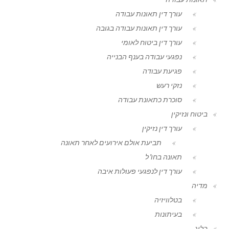
עורך דין תאונות עבודה
עורך דין תאונות עבודה בגובה
עורך דין ביטוח לאומי
נפגעי עבודה בענף הבנייה
פגיעת עבודה
נזקי רעש
סוכרת כתאונת עבודה
ביטוח ונזיקין
עורך דין נזיקין
תביעת אולם אירועים לאחר תאונה
תאונה בחו"ל
עורך דין לנפגעי פעולות איבה
מדיה
בטלוויזיה
בעיתונות
בלוג