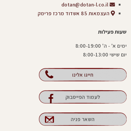
dotan@dotan-l.co.il
העצמאות 85 אשדוד מרכז פרימק
שעות פעילות
ימים א' - ה' 8:00-19:00
יום שישי 8:00-13:00
חייגו אלינו
לעמוד הפייסבוק
השאר פניה