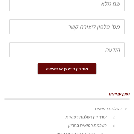
מלא
טלפון
הודעה
מעוניין בייעוץ או פגישה
תוכן עניינים
רשלנות רפואית
עורך דין רשלנות רפואית
רשלנות רפואית בהריון
רשלנות בבדיקות הריון