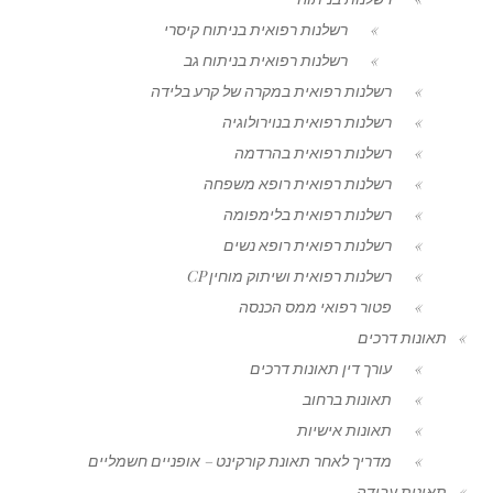
רשלנות רפואית בניתוח קיסרי
רשלנות רפואית בניתוח גב
רשלנות רפואית במקרה של קרע בלידה
רשלנות רפואית בנוירולוגיה
רשלנות רפואית בהרדמה
רשלנות רפואית רופא משפחה
רשלנות רפואית בלימפומה
רשלנות רפואית רופא נשים
רשלנות רפואית ושיתוק מוחין CP
פטור רפואי ממס הכנסה
תאונות דרכים
עורך דין תאונות דרכים
תאונות ברחוב
תאונות אישיות
מדריך לאחר תאונת קורקינט – אופניים חשמליים
תאונות עבודה