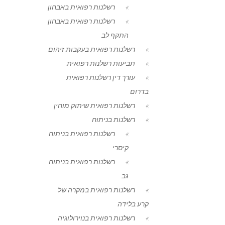
רשלנות רפואית באבחון
רשלנות רפואית באבחון
התקף לב
רשלנות רפואית בעקבות זיהום
תביעות רשלנות רפואית
עורך דין רשלנות רפואית
בדרום
רשלנות רפואית שיתוק מוחין
רשלנות בניתוח
רשלנות רפואית בניתוח
קיסרי
רשלנות רפואית בניתוח
גב
רשלנות רפואית במקרה של
קרע בלידה
רשלנות רפואית בנוירולוגיה