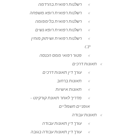
רשלנות רפואית בהרדמה
רשלנות רפואית רופא משפחה
רשלנות רפואית בלימפומה
רשלנות רפואית רופא נשים
רשלנות רפואית ושיתוק מוחין
CP
פטור רפואי ממס הכנסה
תאונות דרכים
עורך דין תאונות דרכים
תאונות ברחוב
תאונות אישיות
מדריך לאחר תאונת קורקינט –
אופניים חשמליים
תאונות עבודה
עורך דין תאונות עבודה
עורך דין תאונות עבודה בגובה