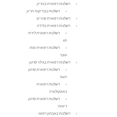
רשלנות רפואית בהריון
רשלנות בבדיקות הריון
רשלנות רפואית שיניים
רשלנות רפואית בלידה
רשלנות רפואית לידת
פג
רשלנות רפואית מות
עובר
רשלנות רפואית בגילוי סרטן
רשלנות רפואית סרטן
העור
רשלנות רפואית
באונקולוגיה
רשלנות רפואית סרטן
ריאות
רשלנות באבחון רפואי