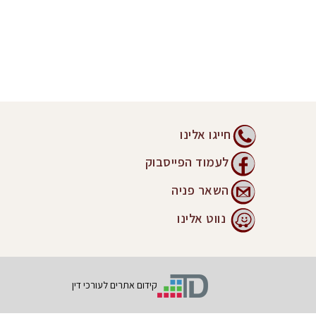
חייגו אלינו
לעמוד הפייסבוק
השאר פניה
נווט אלינו
קידום אתרים לעורכי דין