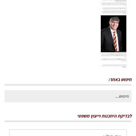
שנדרסה
חיפוש באתר:
חיפוש
עבור:
לבדיקת היתכנות וייעוץ משפטי
שם