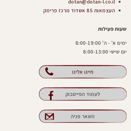
dotan@dotan-l.co.il
העצמאות 85 אשדוד מרכז פרימק
שעות פעילות
ימים א' - ה' 8:00-19:00
יום שישי 8:00-13:00
חייגו אלינו
לעמוד הפייסבוק
השאר פניה