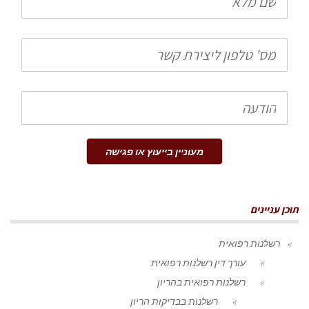
מלא
טלפון
הודעה
מעוניין בייעוץ או פגישה
תוכן עניינים
רשלנות רפואית
עורך דין רשלנות רפואית
רשלנות רפואית בהריון
רשלנות בבדיקות הריון