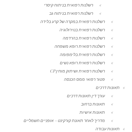
רשלנות רפואית בניתוח קיסרי
רשלנות רפואית בניתוח גב
רשלנות רפואית במקרה של קרע בלידה
רשלנות רפואית בנוירולוגיה
רשלנות רפואית בהרדמה
רשלנות רפואית רופא משפחה
רשלנות רפואית בלימפומה
רשלנות רפואית רופא נשים
רשלנות רפואית ושיתוק מוחין CP
פטור רפואי ממס הכנסה
תאונות דרכים
עורך דין תאונות דרכים
תאונות ברחוב
תאונות אישיות
מדריך לאחר תאונת קורקינט – אופניים חשמליים
תאונות עבודה