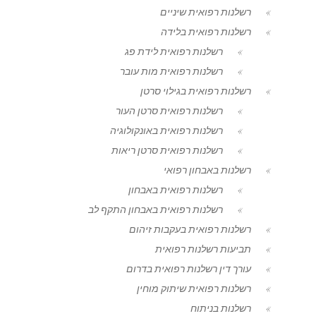
רשלנות רפואית שיניים
רשלנות רפואית בלידה
רשלנות רפואית לידת פג
רשלנות רפואית מות עובר
רשלנות רפואית בגילוי סרטן
רשלנות רפואית סרטן העור
רשלנות רפואית באונקולוגיה
רשלנות רפואית סרטן ריאות
רשלנות באבחון רפואי
רשלנות רפואית באבחון
רשלנות רפואית באבחון התקף לב
רשלנות רפואית בעקבות זיהום
תביעות רשלנות רפואית
עורך דין רשלנות רפואית בדרום
רשלנות רפואית שיתוק מוחין
רשלנות בניתוח