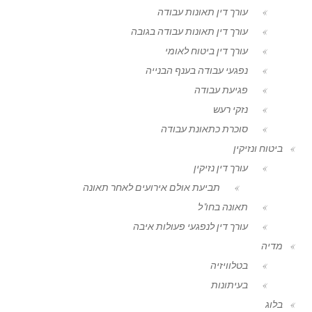
עורך דין תאונות עבודה
עורך דין תאונות עבודה בגובה
עורך דין ביטוח לאומי
נפגעי עבודה בענף הבנייה
פגיעת עבודה
נזקי רעש
סוכרת כתאונת עבודה
ביטוח ונזיקין
עורך דין נזיקין
תביעת אולם אירועים לאחר תאונה
תאונה בחו"ל
עורך דין לנפגעי פעולות איבה
מדיה
בטלוויזיה
בעיתונות
בלוג