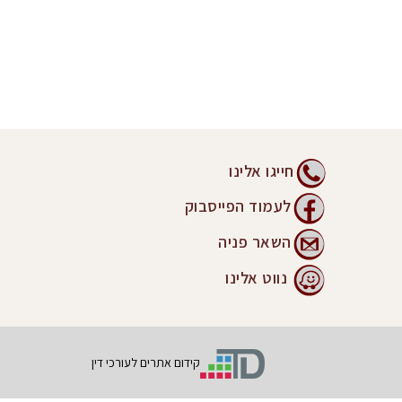
חייגו אלינו
לעמוד הפייסבוק
השאר פניה
נווט אלינו
קידום אתרים לעורכי דין