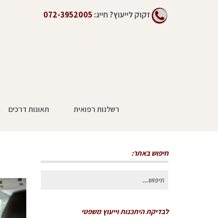
זקוק לייעוץ?
חייג:
072-3952005
רשלנות רפואית
תאונות דרכים
חיפוש באתר:
חיפוש
עבור:
לבדיקת היתכנות וייעוץ משפטי