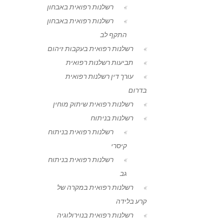
רשלנות רפואית באבחון
רשלנות רפואית באבחון
התקף לב
רשלנות רפואית בעקבות זיהום
תביעות רשלנות רפואית
עורך דין רשלנות רפואית
בדרום
רשלנות רפואית שיתוק מוחין
רשלנות בניתוח
רשלנות רפואית בניתוח
קיסרי
רשלנות רפואית בניתוח
גב
רשלנות רפואית במקרה של
קרע בלידה
רשלנות רפואית בנוירולוגיה