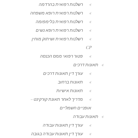
רשלנות רפואית בהרדמה
רשלנות רפואית רופא משפחה
רשלנות רפואית בלימפומה
רשלנות רפואית רופא נשים
רשלנות רפואית ושיתוק מוחין
CP
פטור רפואי ממס הכנסה
תאונות דרכים
עורך דין תאונות דרכים
תאונות ברחוב
תאונות אישיות
מדריך לאחר תאונת קורקינט –
אופניים חשמליים
תאונות עבודה
עורך דין תאונות עבודה
עורך דין תאונות עבודה בגובה