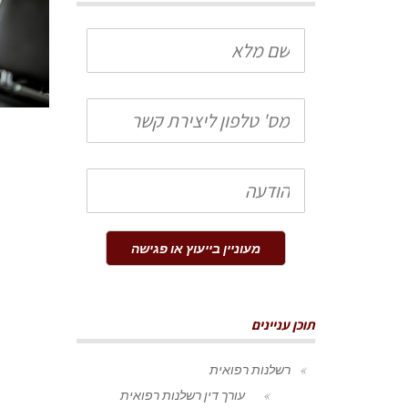
שם
מלא
טלפון
הודעה
מעוניין בייעוץ או פגישה
תוכן עניינים
רשלנות רפואית
עורך דין רשלנות רפואית