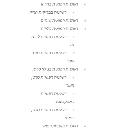
רשלנות רפואית בהריון
רשלנות בבדיקות הריון
רשלנות רפואית שיניים
רשלנות רפואית בלידה
רשלנות רפואית לידת
פג
רשלנות רפואית מות
עובר
רשלנות רפואית בגילוי סרטן
רשלנות רפואית סרטן
העור
רשלנות רפואית
באונקולוגיה
רשלנות רפואית סרטן
ריאות
רשלנות באבחון רפואי