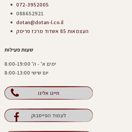
072-3952005
088652921
dotan@dotan-l.co.il
העצמאות 85 אשדוד מרכז פרימק
שעות פעילות
ימים א' - ה' 8:00-19:00
יום שישי 8:00-13:00
חייגו אלינו
לעמוד הפייסבוק