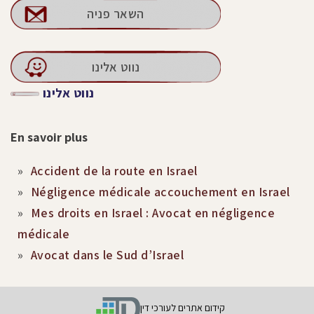
השאר פניה
נווט אלינו
נווט אלינו
En savoir plus
Accident de la route en Israel
Négligence médicale accouchement en Israel
Mes droits en Israel : Avocat en négligence
médicale
Avocat dans le Sud d’Israel
קידום אתרים לעורכי דין