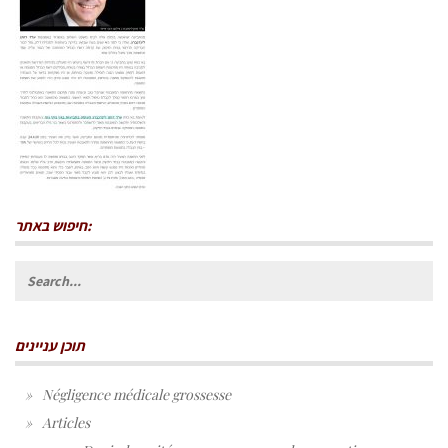
חיפוש באתר:
Search
for:
תוכן עניינים
Négligence médicale grossesse
Articles