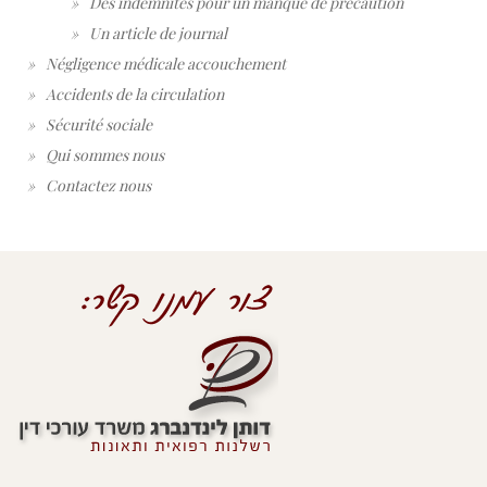
Des indemnités pour un manque de precaution
Un article de journal
Négligence médicale accouchement
Accidents de la circulation
Sécurité sociale
Qui sommes nous
Contactez nous