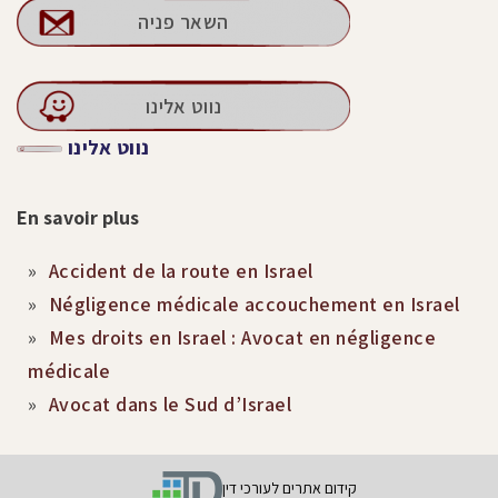
השאר פניה
נווט אלינו
נווט אלינו
En savoir plus
Accident de la route en Israel
Négligence médicale accouchement en Israel
Mes droits en Israel : Avocat en négligence
médicale
Avocat dans le Sud d’Israel
קידום אתרים לעורכי דין