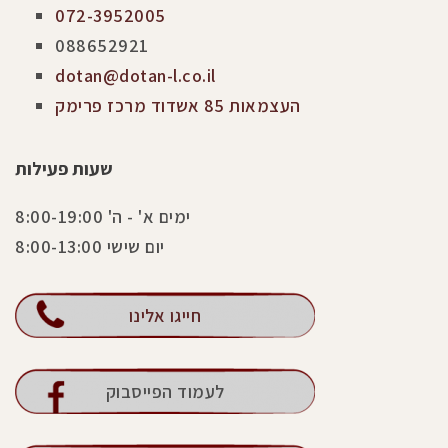
072-3952005
088652921
dotan@dotan-l.co.il
העצמאות 85 אשדוד מרכז פרימק
שעות פעילות
ימים א' - ה' 8:00-19:00
יום שישי 8:00-13:00
חייגו אלינו
לעמוד הפייסבוק