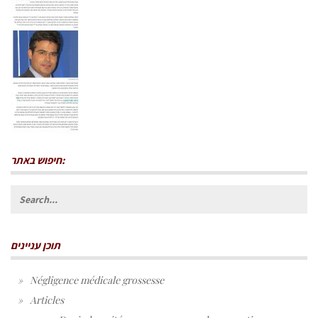
חיפוש באתר:
Search
for:
תוכן עניינים
Négligence médicale grossesse
Articles