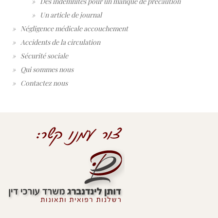
Des indemnités pour un manque de precaution
Un article de journal
Négligence médicale accouchement
Accidents de la circulation
Sécurité sociale
Qui sommes nous
Contactez nous