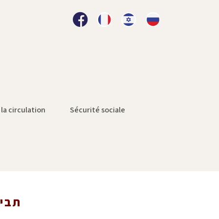
la circulation
Sécurité sociale
תביע
תביע
»
ראשי