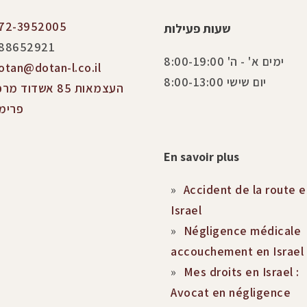
72-3952005
שעות פעילות
88652921
ימים א' - ה' 8:00-19:00
otan@dotan-l.co.il
יום שישי 8:00-13:00
העצמאות 85 אשדוד מר
פרימ
En savoir plus
Accident de la route e
Israel
Négligence médicale
accouchement en Israel
Mes droits en Israel :
Avocat en négligence