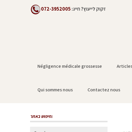
072-3952005
חייג:
זקוק לייעוץ?
Négligence médicale grossesse
Article
Qui sommes nous
Contactez nous
חיפוש באתר:
Search