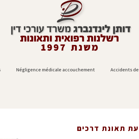
s
Négligence médicale accouchement
Accidents de 
ת תאונת דרכים
תביעת תאונת דרכים
»
ת תאונת דרכים