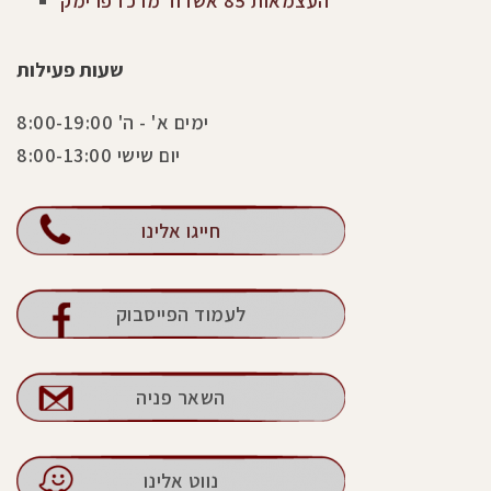
העצמאות 85 אשדוד מרכז פרימק
שעות פעילות
ימים א' - ה' 8:00-19:00
יום שישי 8:00-13:00
חייגו אלינו
לעמוד הפייסבוק
השאר פניה
נווט אלינו